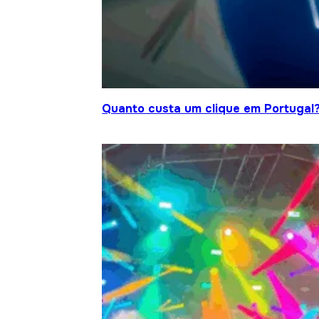
Quanto custa um clique em Portugal