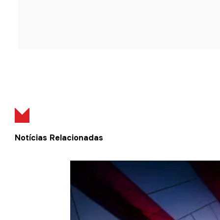
Notícias Relacionadas