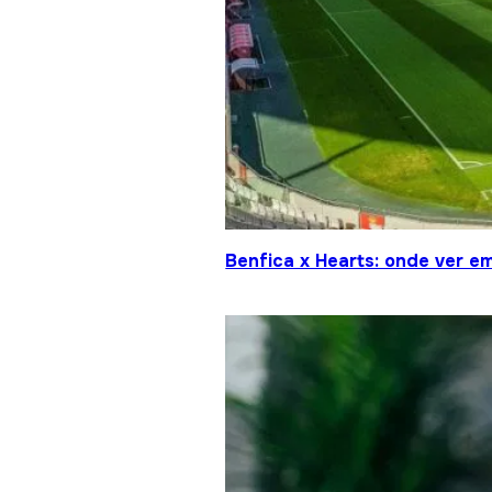
Benfica x Hearts: onde ver em