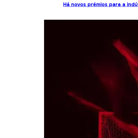
Há novos prémios para a indú