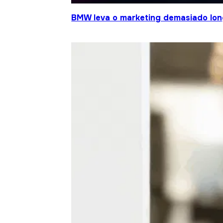
BMW leva o marketing demasiado lo