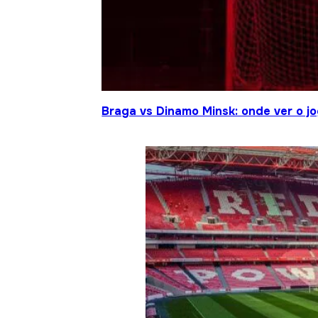
Braga vs Dinamo Minsk: onde ver o 