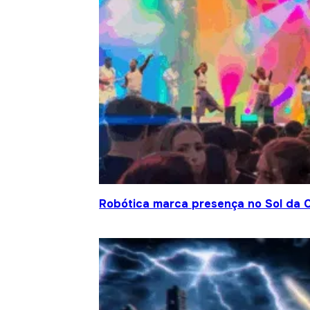
Robótica marca presença no Sol da C