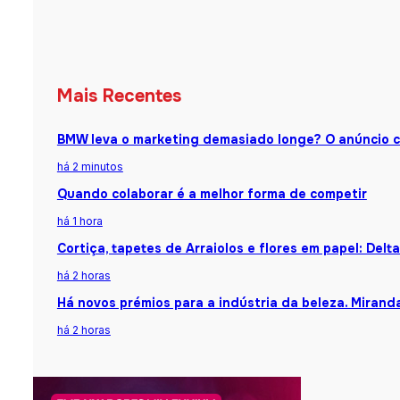
Mais Recentes
BMW leva o marketing demasiado longe? O anúncio 
há 2 minutos
Quando colaborar é a melhor forma de competir
há 1 hora
Cortiça, tapetes de Arraiolos e flores em papel: Del
há 2 horas
Há novos prémios para a indústria da beleza. Mirand
há 2 horas