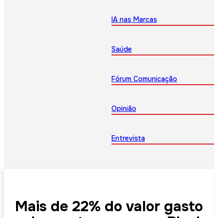
IA nas Marcas
Saúde
Fórum Comunicação
Opinião
Entrevista
Mais de 22% do valor gasto