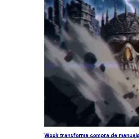
Wook transforma compra de manuais