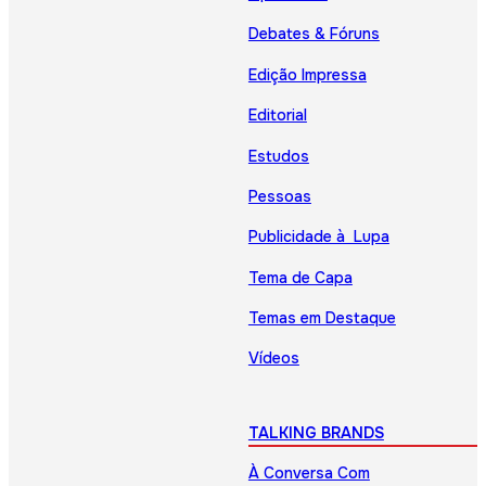
Debates & Fóruns
Edição Impressa
Editorial
Estudos
Pessoas
Publicidade à Lupa
Tema de Capa
Temas em Destaque
Vídeos
TALKING BRANDS
À Conversa Com