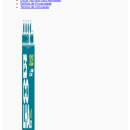
Ficha Técnica Kids Marketeer
Política de Privacidade
Termos de Utilização