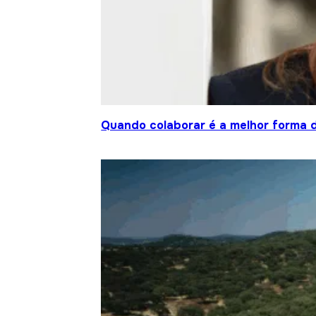
Quando colaborar é a melhor forma 