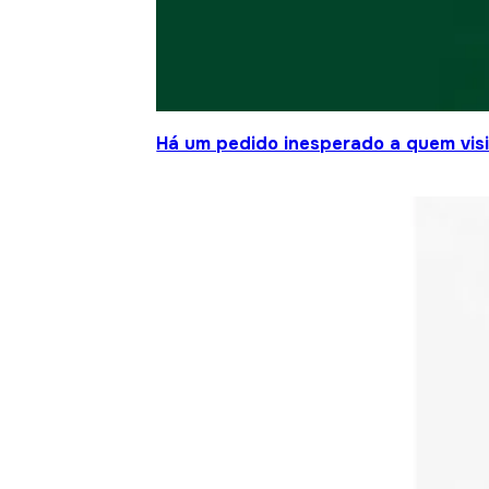
Há um pedido inesperado a quem visit