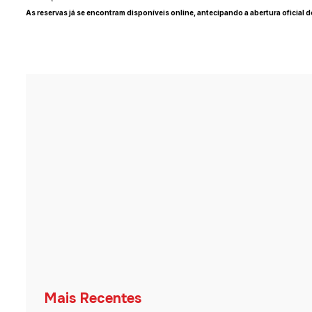
As reservas já se encontram disponíveis online, antecipando a abertura oficial d
Mais Recentes