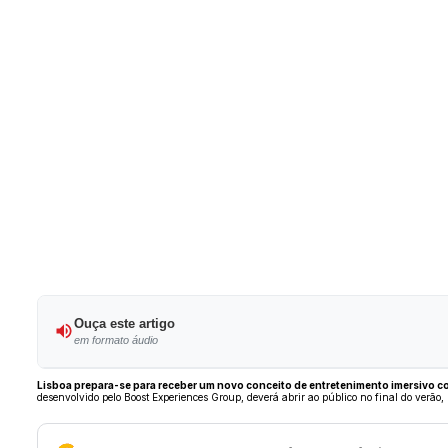
Ouça este artigo
em formato áudio
Lisboa prepara-se para receber um novo conceito de entretenimento imersivo com 
desenvolvido pelo Boost Experiences Group, deverá abrir ao público no final do verão,