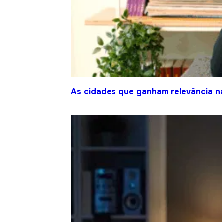
As cidades que ganham relevância na