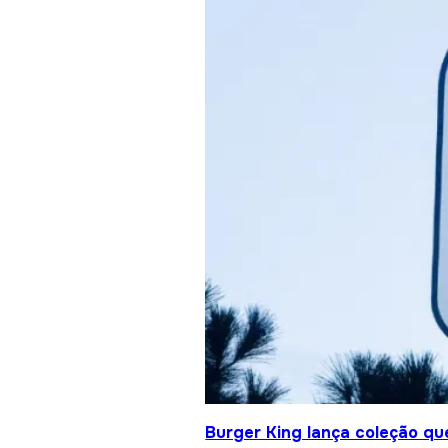
Burger King lança coleção qu