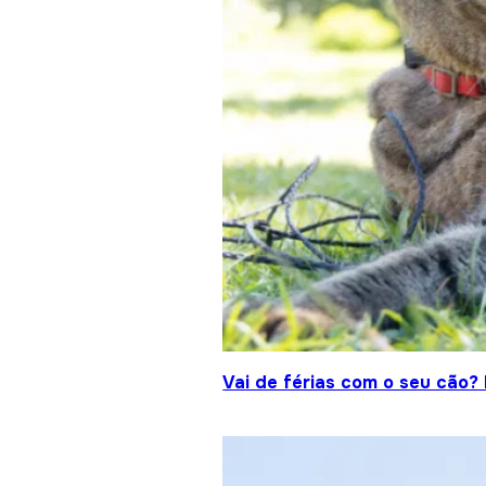
Vai de férias com o seu cão?