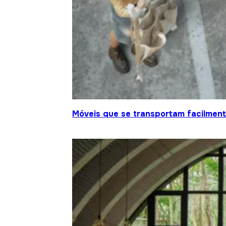
Móveis que se transportam facilment