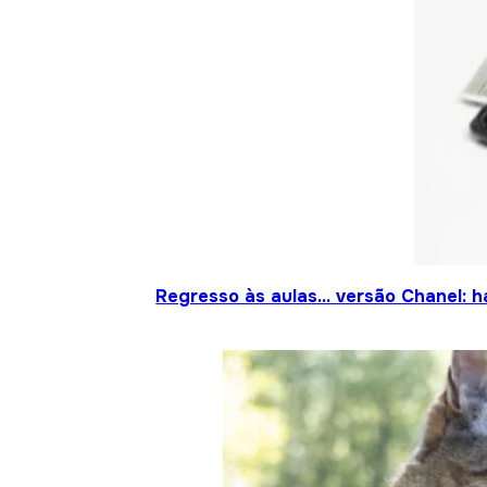
Regresso às aulas… versão Chanel: h