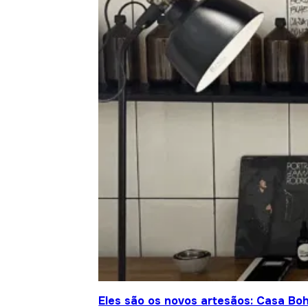
Eles são os novos artesãos: Casa Bo