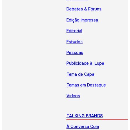
Debates & Fóruns
Edição Impressa
Editorial
Estudos
Pessoas
Publicidade à Lupa
Tema de Capa
Temas em Destaque
Vídeos
TALKING BRANDS
À Conversa Com