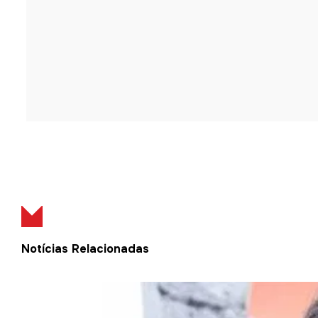
Notícias Relacionadas