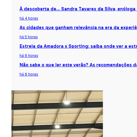
À descoberta de… Sandra Tavares da Silva, enóloga
há 4 horas
As cidades que ganham relevância na era da experiê
há 5 horas
Estrela da Amadora x Sporting: saiba onde ver a estr
há 6 horas
Não sabe o que ler este verão? As recomendações da
há 6 horas