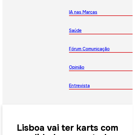
IA nas Marcas
Saúde
Fórum Comunicação
Opinião
Entrevista
Lisboa vai ter karts com