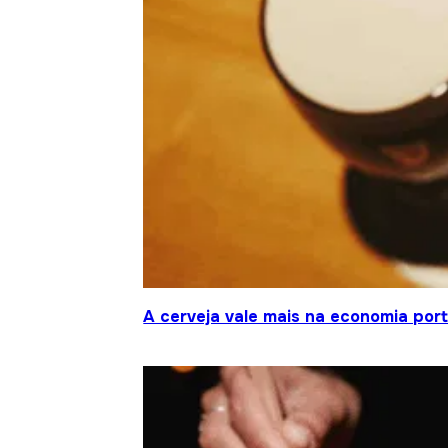
A cerveja vale mais na economia por