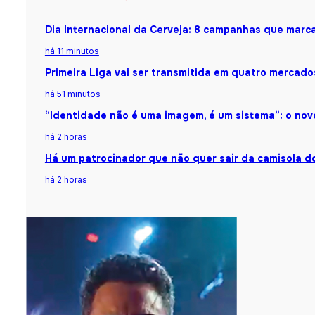
Dia Internacional da Cerveja: 8 campanhas que marca
há 11 minutos
Primeira Liga vai ser transmitida em quatro mercado
há 51 minutos
“Identidade não é uma imagem, é um sistema”: o nov
há 2 horas
Há um patrocinador que não quer sair da camisola do 
há 2 horas