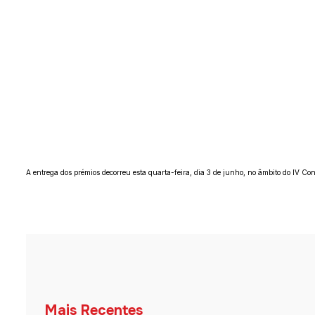
A entrega dos prémios decorreu esta quarta-feira, dia 3 de junho, no âmbito do IV C
Mais Recentes