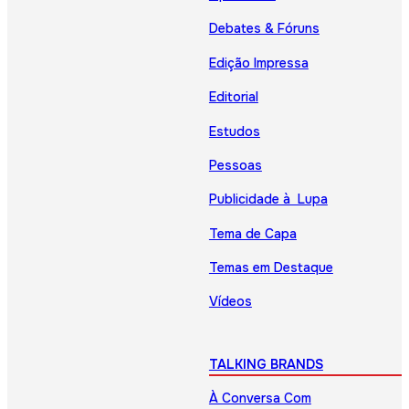
Debates & Fóruns
Edição Impressa
Editorial
Estudos
Pessoas
Publicidade à Lupa
Tema de Capa
Temas em Destaque
Vídeos
TALKING BRANDS
À Conversa Com