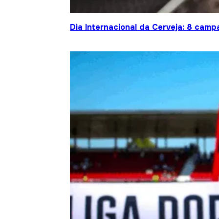
Dia Internacional da Cerveja: 8 cam