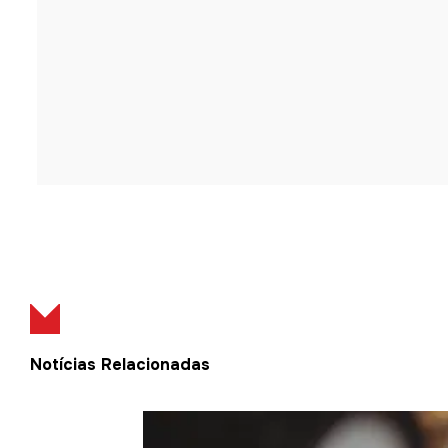
Notícias Relacionadas