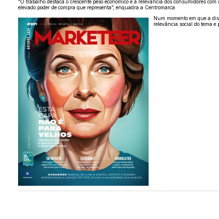
“O trabalho destaca o crescente peso económico e a relevância dos consumidores co
elevado poder de compra que representa”, enquadra a Centromarca.
Num momento em que a discu
relevância social do tema e