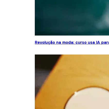
Revolução na moda: curso usa IA para