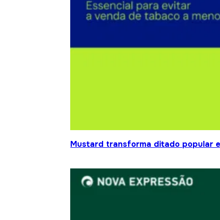
Mustard transforma ditado popular 