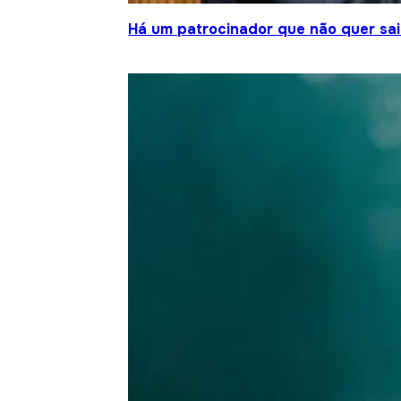
Há um patrocinador que não quer sair