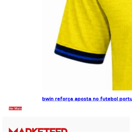
bwin reforça aposta no futebol portu
Ver Mais