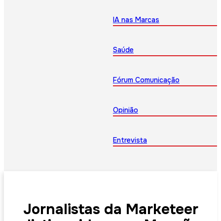
IA nas Marcas
Saúde
Fórum Comunicação
Opinião
Entrevista
Jornalistas da Marketeer