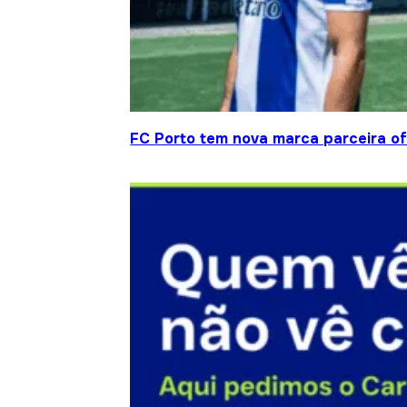
FC Porto tem nova marca parceira ofi