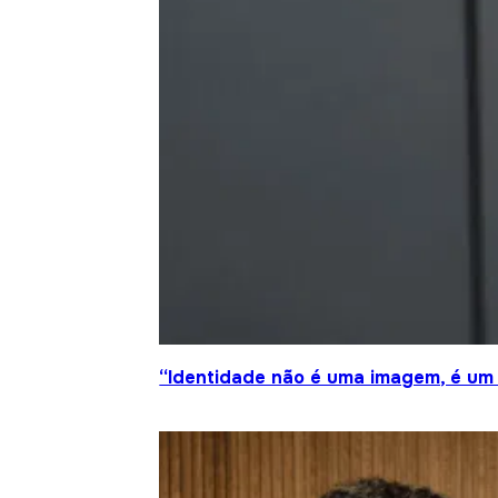
“Identidade não é uma imagem, é um 