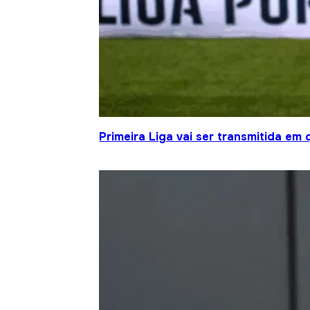
Primeira Liga vai ser transmitida em