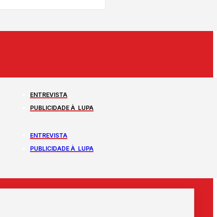
ENTREVISTA
PUBLICIDADE À LUPA
ENTREVISTA
PUBLICIDADE À LUPA