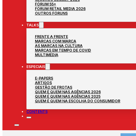
FÓRUM 55+
FÓRUM RETAIL MEDIA 2026
OUTROS FÓRUNS
TALKS
FRENTE A FRENTE
MARCAS COM MARCA
AS MARCAS NA CULTURA
MARCAS EM TEMPO DE COVID
MULTIMÉDIA
ESPECIAIS
E-PAPERS
ARTIGOS
GESTÃO DE FROTAS
QUEM É QUEM NAS AGÊNCIAS 2026
QUEM É QUEM NAS AGÊNCIAS 2025
QUEM É QUEM NA ESCOLHA DO CONSUMIDOR
CONTENTS