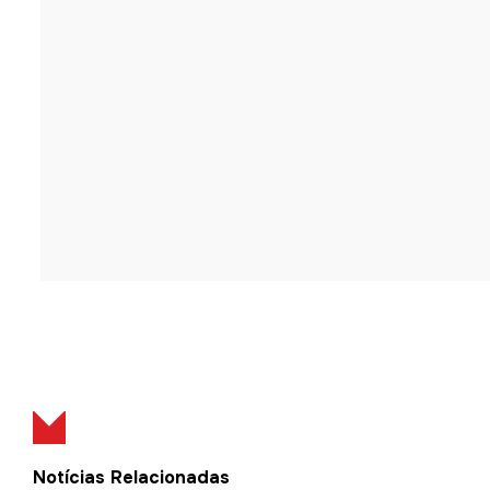
Notícias Relacionadas