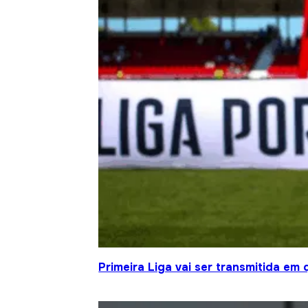
Primeira Liga vai ser transmitida em