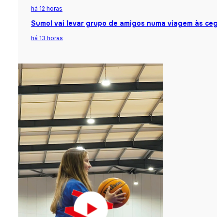
há 12 horas
Sumol vai levar grupo de amigos numa viagem às ceg
há 13 horas