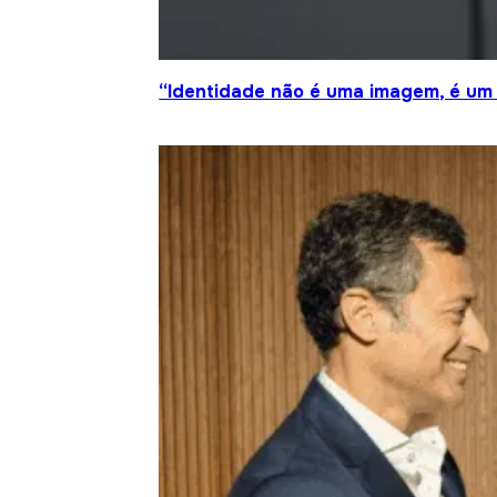
“Identidade não é uma imagem, é um 