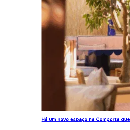
Há um novo espaço na Comporta que j