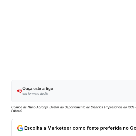
Ouça este artigo
em formato áudio
Opinião de Nuno Abranja, Diretor do Departamento de Ciências Empresariais do ISCE – 
Editora)
Escolha a Marketeer como fonte preferida no G