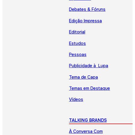
Debates & Fóruns
Edição Impressa
Editorial
Estudos
Pessoas
Publicidade à Lupa
Tema de Capa
Temas em Destaque
Vídeos
TALKING BRANDS
À Conversa Com