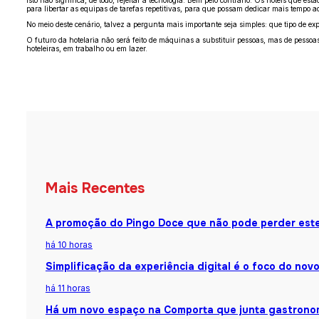
para libertar as equipas de tarefas repetitivas, para que possam dedicar mais tempo a
No meio deste cenário, talvez a pergunta mais importante seja simples: que tipo de ex
O futuro da hotelaria não será feito de máquinas a substituir pessoas, mas de pessoas 
hoteleiras, em trabalho ou em lazer.
Mais Recentes
A promoção do Pingo Doce que não pode perder est
há 10 horas
Simplificação da experiência digital é o foco do nov
há 11 horas
Há um novo espaço na Comporta que junta gastronomi