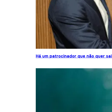
Há um patrocinador que não quer sair