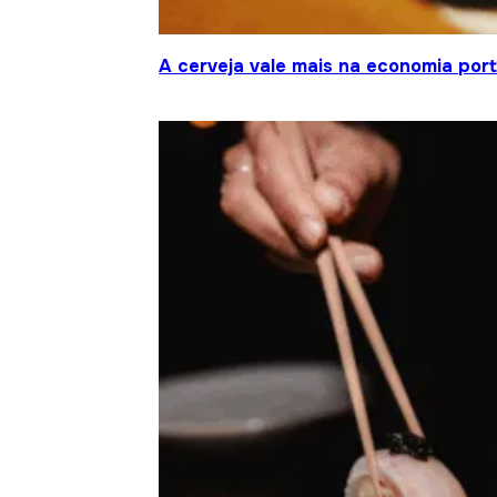
A cerveja vale mais na economia por