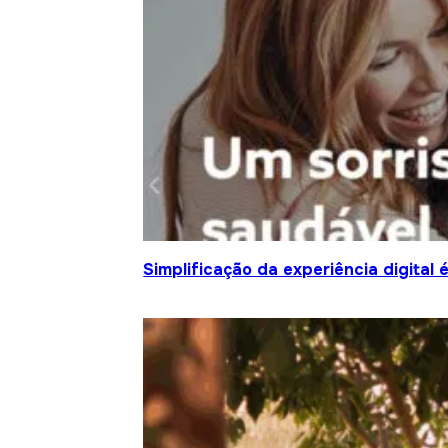
Simplificação da experiência digital