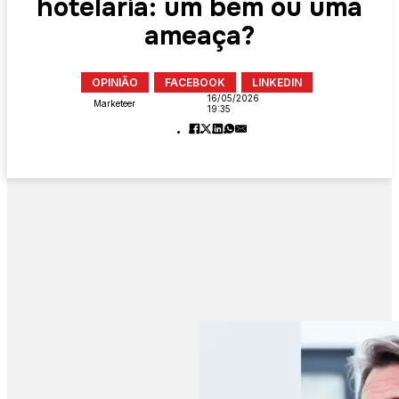
hotelaria: um bem ou uma
ameaça?
OPINIÃO
FACEBOOK
LINKEDIN
16/05/2026
Marketeer
19:35