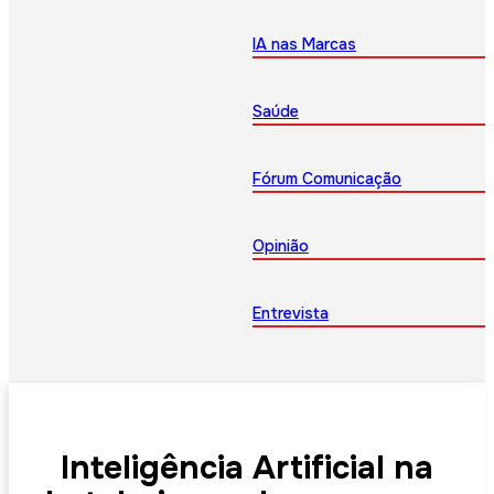
IA nas Marcas
Saúde
Fórum Comunicação
Opinião
Entrevista
Inteligência Artificial na