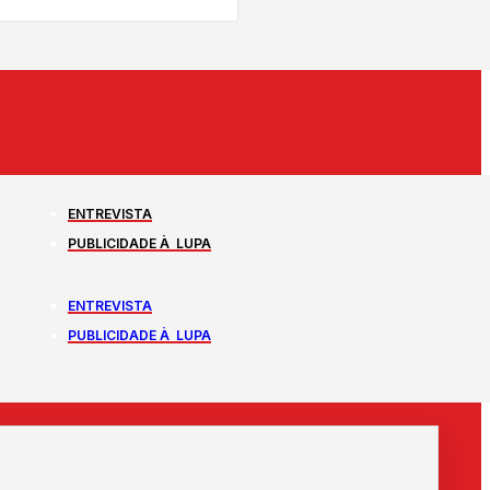
ENTREVISTA
PUBLICIDADE À LUPA
ENTREVISTA
PUBLICIDADE À LUPA