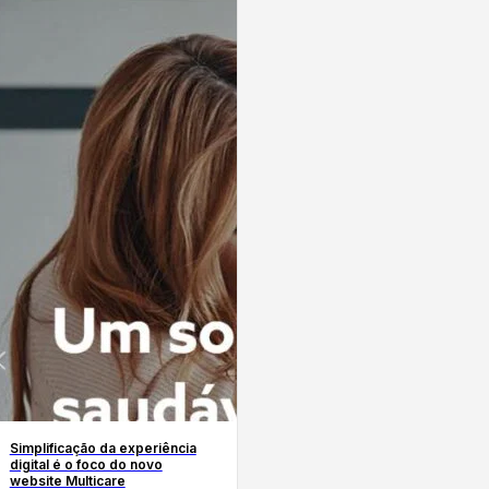
Simplificação da experiência
digital é o foco do novo
website Multicare