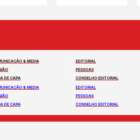
UNICAÇÃO & MEDIA
EDITORIAL
NIÃO
PESSOAS
A DE CAPA
CONSELHO EDITORIAL
UNICAÇÃO & MEDIA
EDITORIAL
NIÃO
PESSOAS
A DE CAPA
CONSELHO EDITORIAL