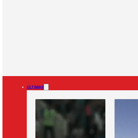
ÚLTIMAS