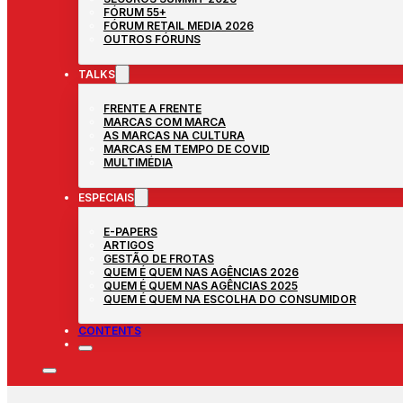
FÓRUM 55+
FÓRUM RETAIL MEDIA 2026
OUTROS FÓRUNS
TALKS
FRENTE A FRENTE
MARCAS COM MARCA
AS MARCAS NA CULTURA
MARCAS EM TEMPO DE COVID
MULTIMÉDIA
ESPECIAIS
E-PAPERS
ARTIGOS
GESTÃO DE FROTAS
QUEM É QUEM NAS AGÊNCIAS 2026
QUEM É QUEM NAS AGÊNCIAS 2025
QUEM É QUEM NA ESCOLHA DO CONSUMIDOR
CONTENTS