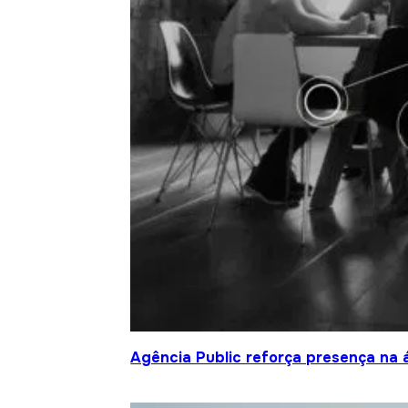
Agência Public reforça presença na 