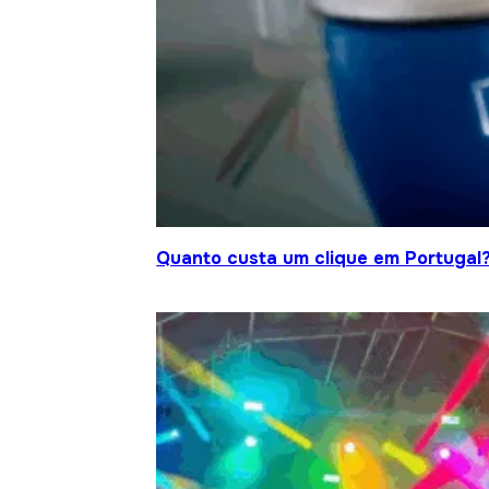
Quanto custa um clique em Portugal