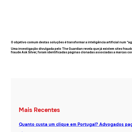
O objetivo comum destas soluções é transformar a inteligência artificial num “
Uma investigação divulgada pelo The Guardian revela que já existem sites fraud
fraude Ask Silver, foram identificadas páginas clonadas associadas a marcas c
Mais Recentes
Quanto custa um clique em Portugal? Advogados pag