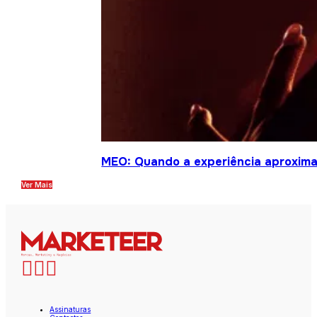
MEO: Quando a experiência aproxima
Ver Mais
Assinaturas