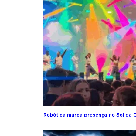
Robótica marca presença no Sol da C