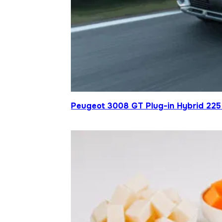
Peugeot 3008 GT Plug-in Hybrid 225 