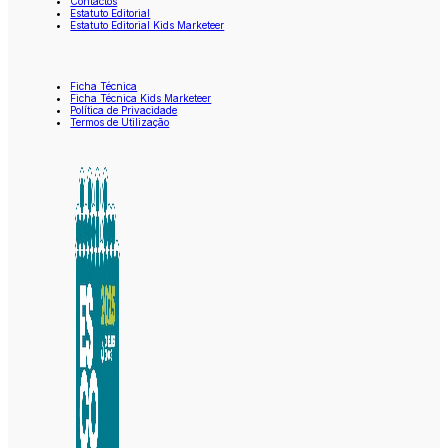
Contactos
Estatuto Editorial
Estatuto Editorial Kids Marketeer
Ficha Técnica
Ficha Técnica Kids Marketeer
Política de Privacidade
Termos de Utilização