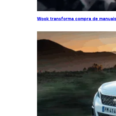
Wook transforma compra de manuais