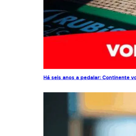
Há seis anos a pedalar: Continente vo