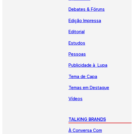
Debates & Fóruns
Edição Impressa
Editorial
Estudos
Pessoas
Publicidade à Lupa
Tema de Capa
Temas em Destaque
Vídeos
TALKING BRANDS
À Conversa Com