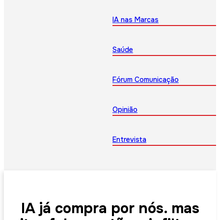
IA nas Marcas
Saúde
Fórum Comunicação
Opinião
Entrevista
IA já compra por nós. mas