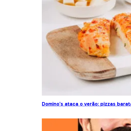
Domino’s ataca o verão: pizzas barat