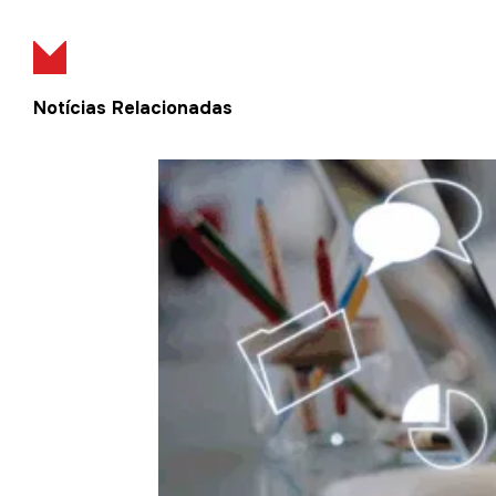
Notícias Relacionadas