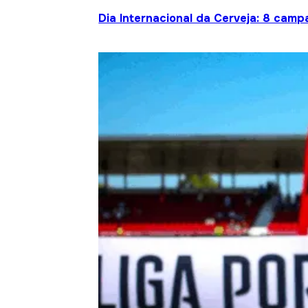
Dia Internacional da Cerveja: 8 cam