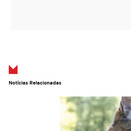
Notícias Relacionadas