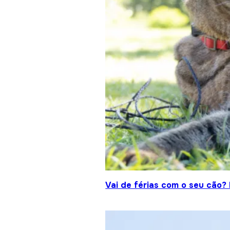
Vai de férias com o seu cão?