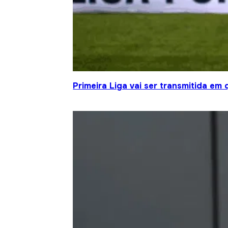
Primeira Liga vai ser transmitida em