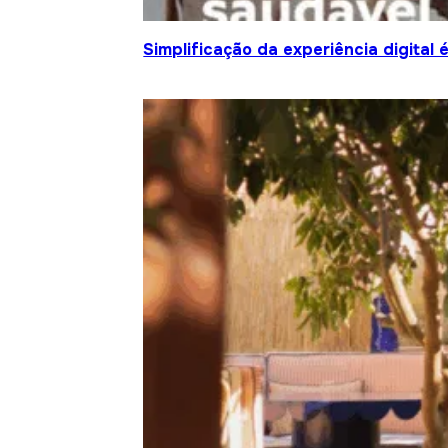
Simplificação da experiência digital