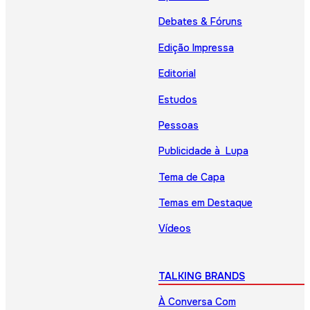
Debates & Fóruns
Edição Impressa
Editorial
Estudos
Pessoas
Publicidade à Lupa
Tema de Capa
Temas em Destaque
Vídeos
TALKING BRANDS
À Conversa Com