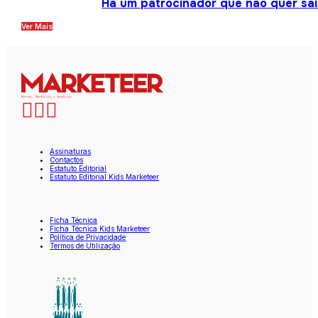
Há um patrocinador que não quer sair
Ver Mais
Assinaturas
Contactos
Estatuto Editorial
Estatuto Editorial Kids Marketeer
Ficha Técnica
Ficha Técnica Kids Marketeer
Política de Privacidade
Termos de Utilização