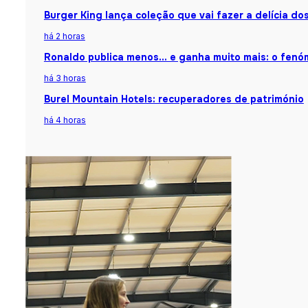
Burger King lança coleção que vai fazer a delícia d
há 2 horas
Ronaldo publica menos… e ganha muito mais: o fenóm
há 3 horas
Burel Mountain Hotels: recuperadores de património
há 4 horas