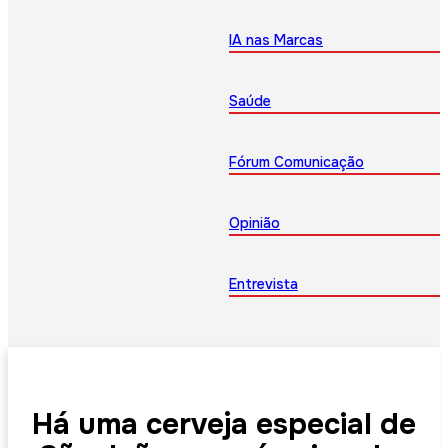
IA nas Marcas
Saúde
Fórum Comunicação
Opinião
Entrevista
Há uma cerveja especial de