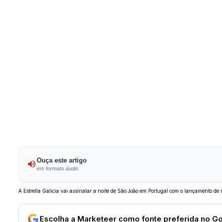
Ouça este artigo
em formato áudio
A Estrella Galicia vai assinalar a noite de São João em Portugal com o lançamento de 
Escolha a Marketeer como fonte preferida no G