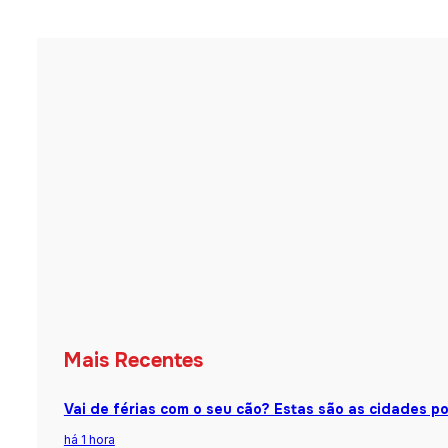
Mais Recentes
Vai de férias com o seu cão? Estas são as cidades 
há 1 hora