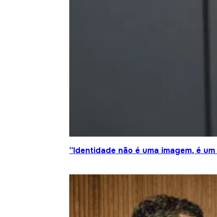
“Identidade não é uma imagem, é um 