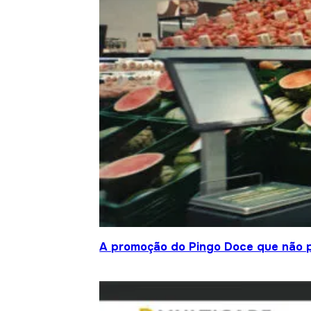
A promoção do Pingo Doce que não 