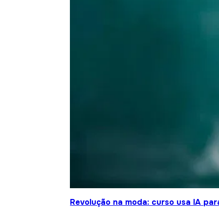
Revolução na moda: curso usa IA para