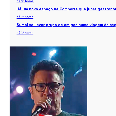
há 10 horas
Há um novo espaço na Comporta que junta gastronomi
há 12 horas
Sumol vai levar grupo de amigos numa viagem às ceg
há 12 horas