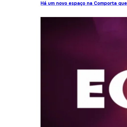
Há um novo espaço na Comporta que j