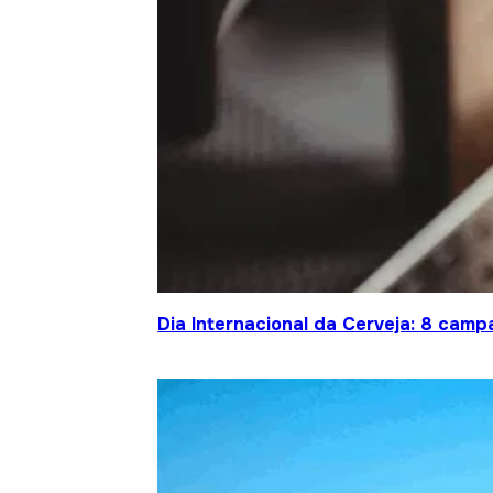
Dia Internacional da Cerveja: 8 cam