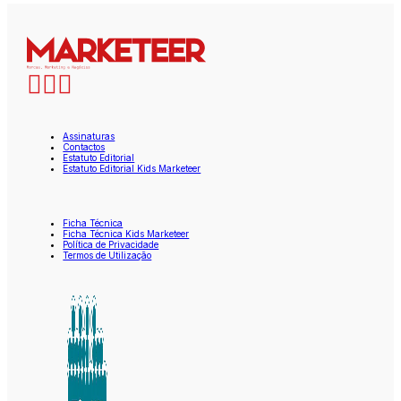
Assinaturas
Contactos
Estatuto Editorial
Estatuto Editorial Kids Marketeer
Ficha Técnica
Ficha Técnica Kids Marketeer
Política de Privacidade
Termos de Utilização