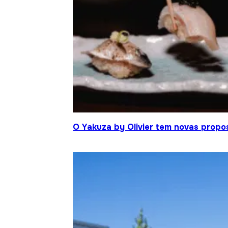
O Yakuza by Olivier tem novas propo