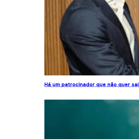
Há um patrocinador que não quer sair