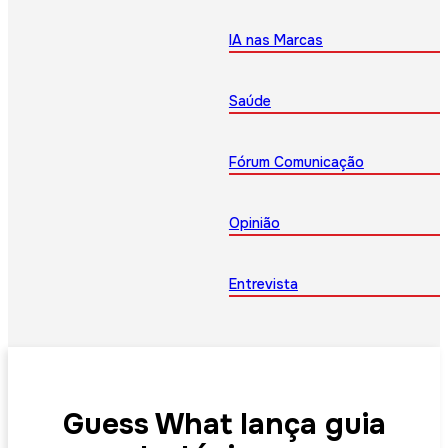
IA nas Marcas
Saúde
Fórum Comunicação
Opinião
Entrevista
Guess What lança guia