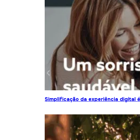
Simplificação da experiência digital