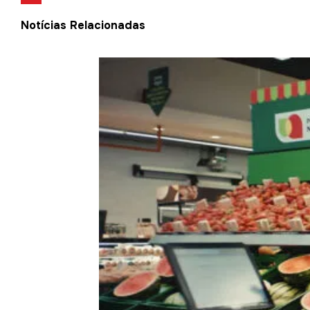
Notícias Relacionadas