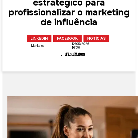
estratégico para
profissionalizar o marketing
de influência
LINKEDIN
FACEBOOK
NOTÍCIAS
12/05/2026
Marketeer
16:30