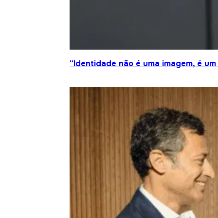
“Identidade não é uma imagem, é um 