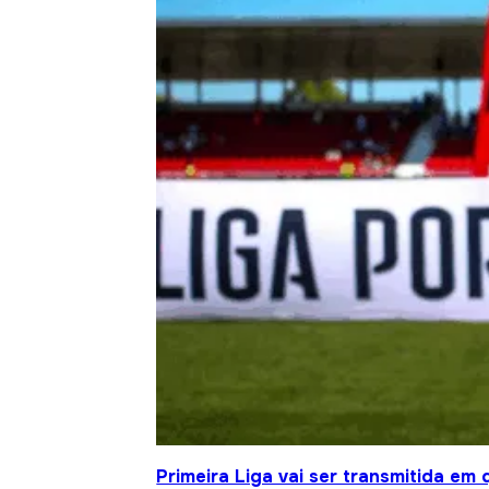
Primeira Liga vai ser transmitida em