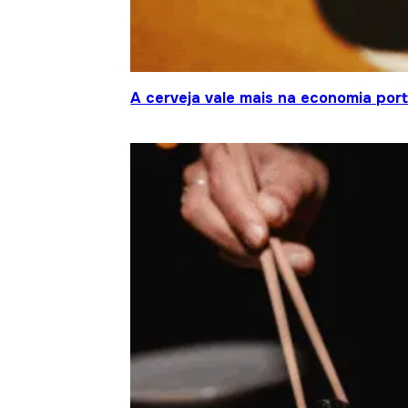
A cerveja vale mais na economia por