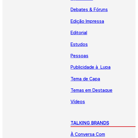
Debates & Fóruns
Edição Impressa
Editorial
Estudos
Pessoas
Publicidade à Lupa
Tema de Capa
Temas em Destaque
Vídeos
TALKING BRANDS
À Conversa Com