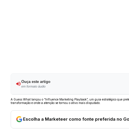
Ouça este artigo
em formato áudio
A Guess What lançou o “Influence Marketing Playbook”, um guia estratégico que prete
transformação e onde a atenção se tornou o ativo mais disputado.
Escolha a Marketeer como fonte preferida no G