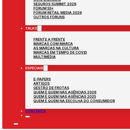
SEGUROS SUMMIT 2026
FÓRUM 55+
FÓRUM RETAIL MEDIA 2026
OUTROS FÓRUNS
TALKS
FRENTE A FRENTE
MARCAS COM MARCA
AS MARCAS NA CULTURA
MARCAS EM TEMPO DE COVID
MULTIMÉDIA
ESPECIAIS
E-PAPERS
ARTIGOS
GESTÃO DE FROTAS
QUEM É QUEM NAS AGÊNCIAS 2026
QUEM É QUEM NAS AGÊNCIAS 2025
QUEM É QUEM NA ESCOLHA DO CONSUMIDOR
CONTENTS