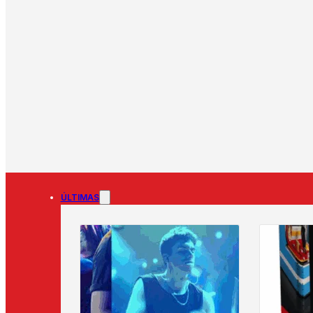
ÚLTIMAS