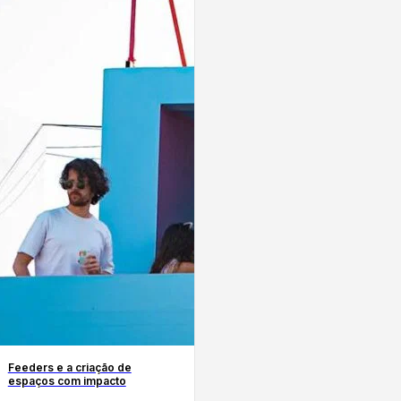
Feeders e a criação de
espaços com impacto