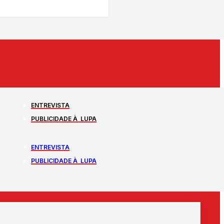
ENTREVISTA
PUBLICIDADE À LUPA
ENTREVISTA
PUBLICIDADE À LUPA