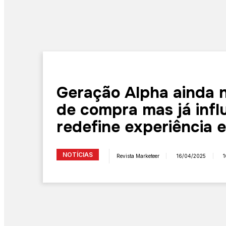
Geração Alpha ainda 
de compra mas já infl
redefine experiência e
NOTÍCIAS
Revista Marketeer
16/04/2025
1