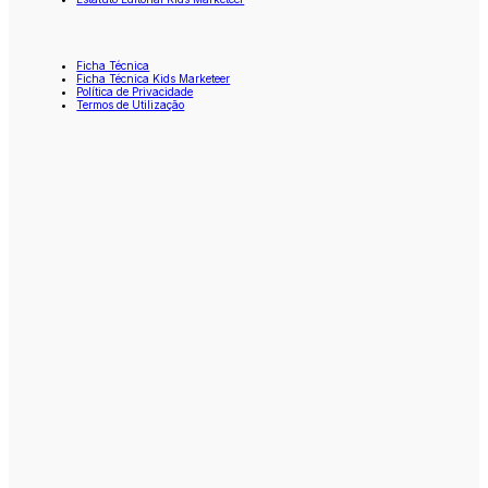
Ficha Técnica
Ficha Técnica Kids Marketeer
Política de Privacidade
Termos de Utilização