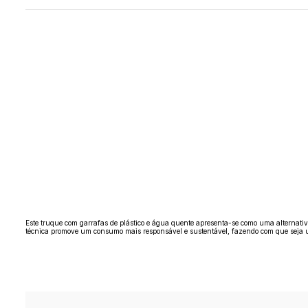
Este truque com garrafas de plástico e água quente apresenta-se como uma alternativ
técnica promove um consumo mais responsável e sustentável, fazendo com que seja um