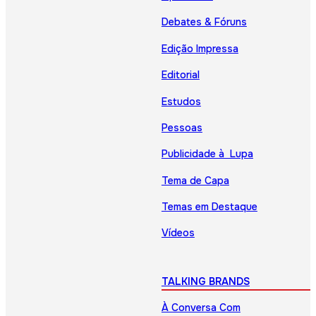
Debates & Fóruns
Edição Impressa
Editorial
Estudos
Pessoas
Publicidade à Lupa
Tema de Capa
Temas em Destaque
Vídeos
TALKING BRANDS
À Conversa Com