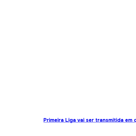
Primeira Liga vai ser transmitida em