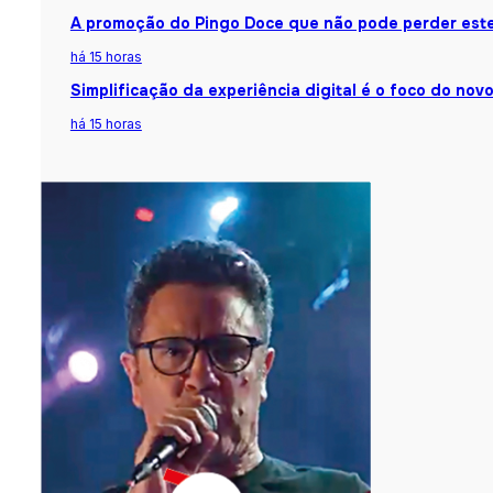
A promoção do Pingo Doce que não pode perder est
há 15 horas
Simplificação da experiência digital é o foco do nov
há 15 horas