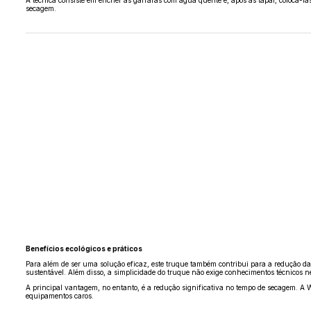
secagem.
Benefícios ecológicos e práticos
Para além de ser uma solução eficaz, este truque também contribui para a redução da 
sustentável. Além disso, a simplicidade do truque não exige conhecimentos técnicos n
A principal vantagem, no entanto, é a redução significativa no tempo de secagem. A
equipamentos caros.