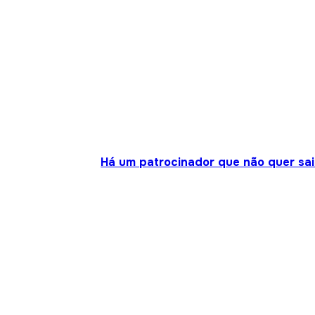
Há um patrocinador que não quer sair