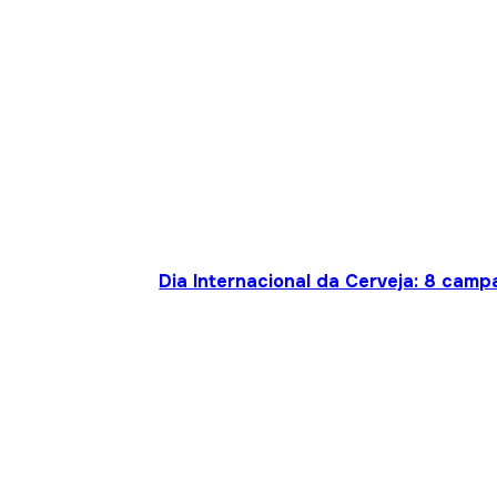
Dia Internacional da Cerveja: 8 cam