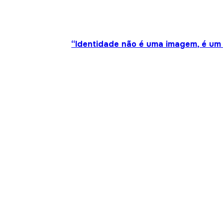
“Identidade não é uma imagem, é um 