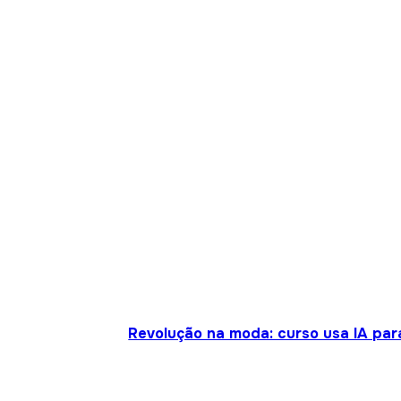
Revolução na moda: curso usa IA para