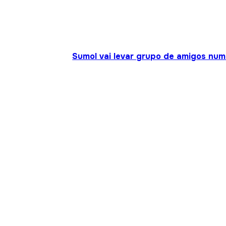
Sumol vai levar grupo de amigos num