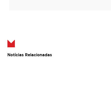
Notícias Relacionadas