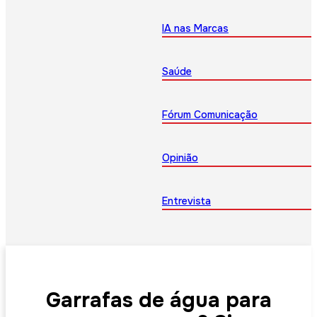
IA nas Marcas
Saúde
Fórum Comunicação
Opinião
Entrevista
Garrafas de água para