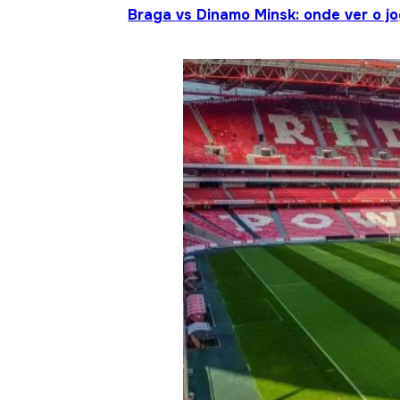
Braga vs Dinamo Minsk: onde ver o 