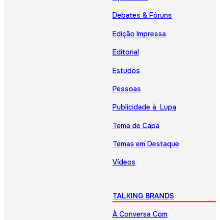
Debates & Fóruns
Edição Impressa
Editorial
Estudos
Pessoas
Publicidade à Lupa
Tema de Capa
Temas em Destaque
Vídeos
TALKING BRANDS
À Conversa Com