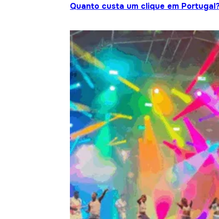
Quanto custa um clique em Portugal