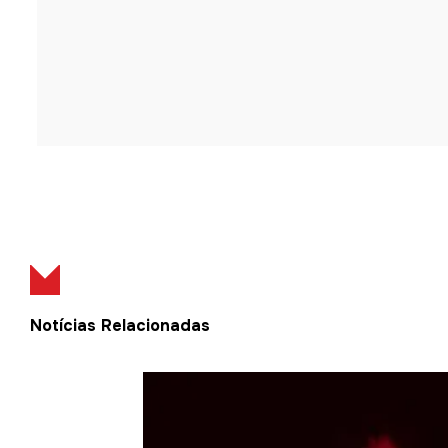
Notícias Relacionadas