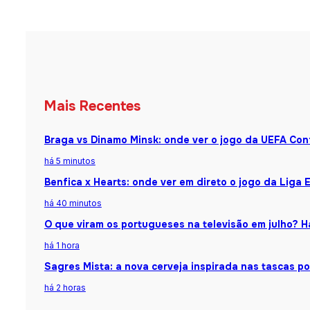
Mais Recentes
Braga vs Dinamo Minsk: onde ver o jogo da UEFA Co
há 5 minutos
Benfica x Hearts: onde ver em direto o jogo da Liga 
há 40 minutos
O que viram os portugueses na televisão em julho?
há 1 hora
Sagres Mista: a nova cerveja inspirada nas tascas p
há 2 horas