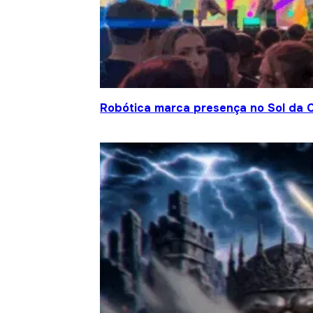
Robótica marca presença no Sol da C