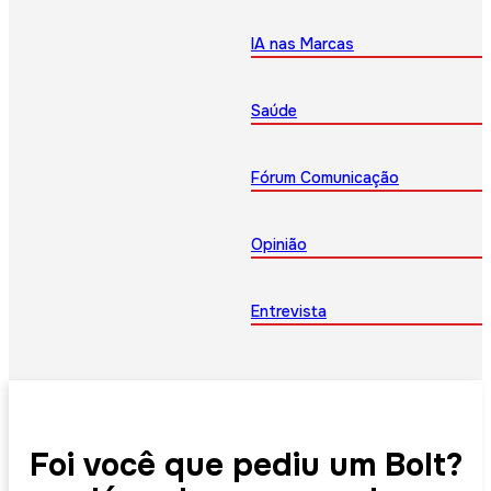
IA nas Marcas
Saúde
Fórum Comunicação
Opinião
Entrevista
Foi você que pediu um Bolt?