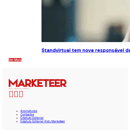
Standvirtual tem nova responsável d
Ver Mais
Assinaturas
Contactos
Estatuto Editorial
Estatuto Editorial Kids Marketeer