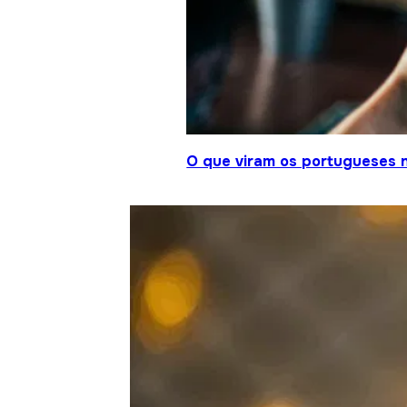
O que viram os portugueses 