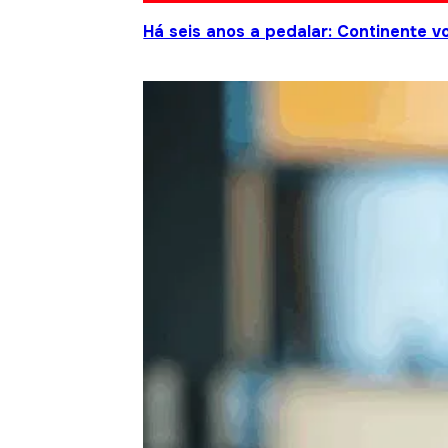
Há seis anos a pedalar: Continente vo