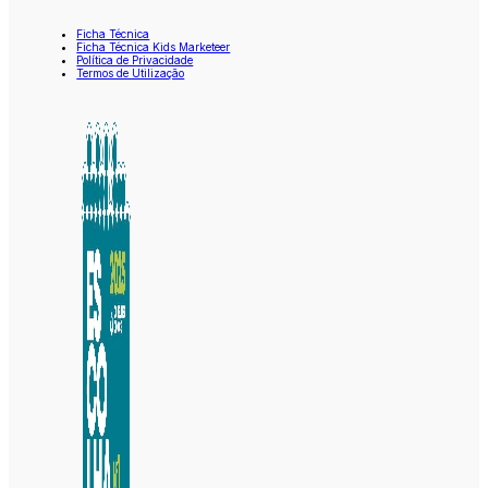
Ficha Técnica
Ficha Técnica Kids Marketeer
Política de Privacidade
Termos de Utilização