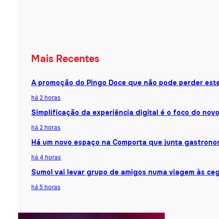
Mais Recentes
A promoção do Pingo Doce que não pode perder est
há 2 horas
Simplificação da experiência digital é o foco do nov
há 2 horas
Há um novo espaço na Comporta que junta gastronomi
há 4 horas
Sumol vai levar grupo de amigos numa viagem às ceg
há 5 horas