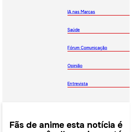
IA nas Marcas
Saúde
Fórum Comunicação
Opinião
Entrevista
Fãs de anime esta notícia é