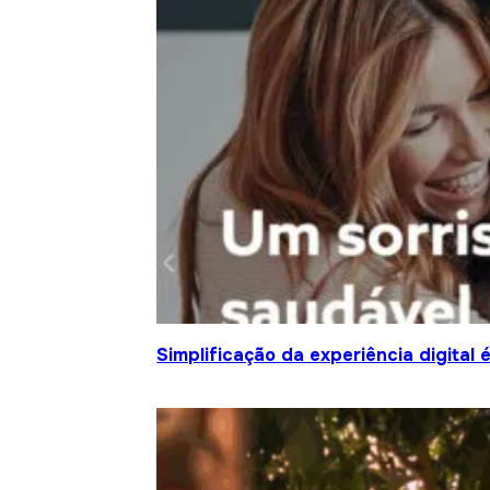
Simplificação da experiência digital