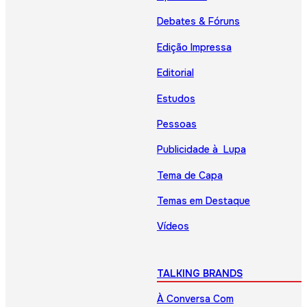
Debates & Fóruns
Edição Impressa
Editorial
Estudos
Pessoas
Publicidade à Lupa
Tema de Capa
Temas em Destaque
Vídeos
TALKING BRANDS
À Conversa Com