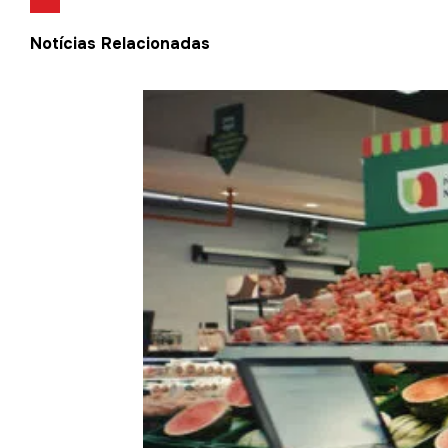
Notícias Relacionadas