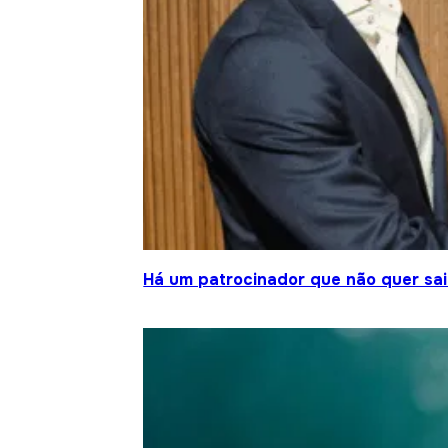
Há um patrocinador que não quer sair