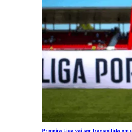
Primeira Liga vai ser transmitida em