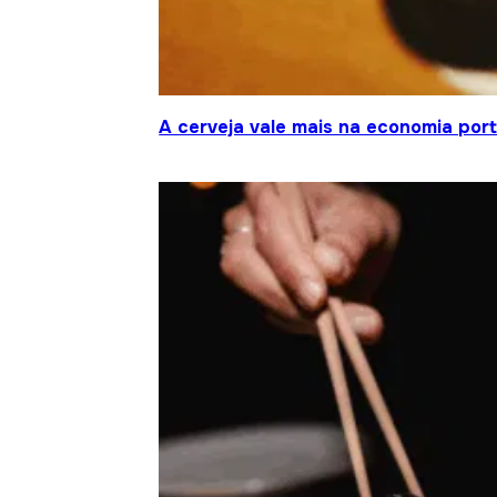
A cerveja vale mais na economia por