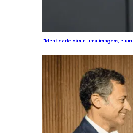
“Identidade não é uma imagem, é um 