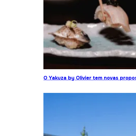
O Yakuza by Olivier tem novas propo