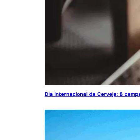
Dia Internacional da Cerveja: 8 cam