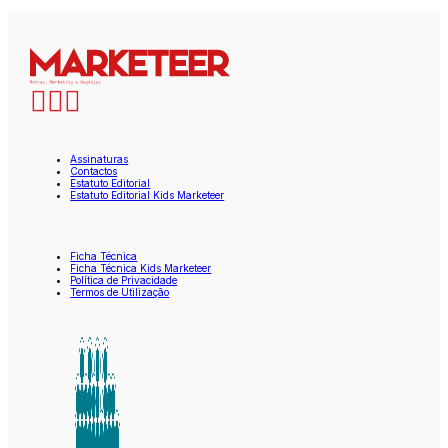
Assinaturas
Contactos
Estatuto Editorial
Estatuto Editorial Kids Marketeer
Ficha Técnica
Ficha Técnica Kids Marketeer
Política de Privacidade
Termos de Utilização