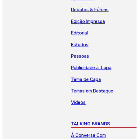
Debates & Fóruns
Edição Impressa
Editorial
Estudos
Pessoas
Publicidade à Lupa
Tema de Capa
Temas em Destaque
Vídeos
TALKING BRANDS
À Conversa Com