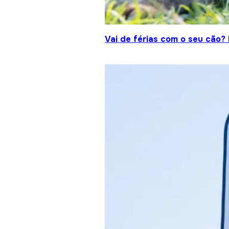
Vai de férias com o seu cão?