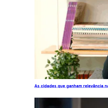
As cidades que ganham relevância na