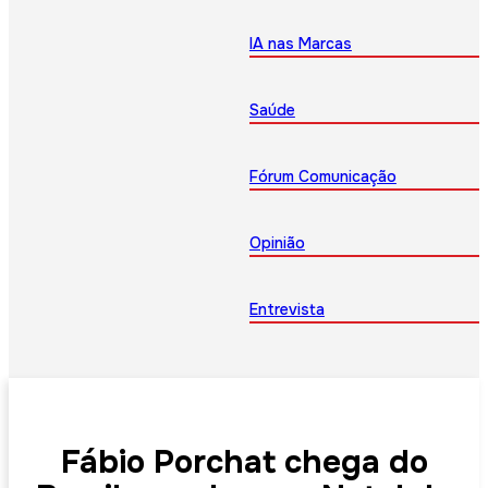
IA nas Marcas
Saúde
Fórum Comunicação
Opinião
Entrevista
Fábio Porchat chega do