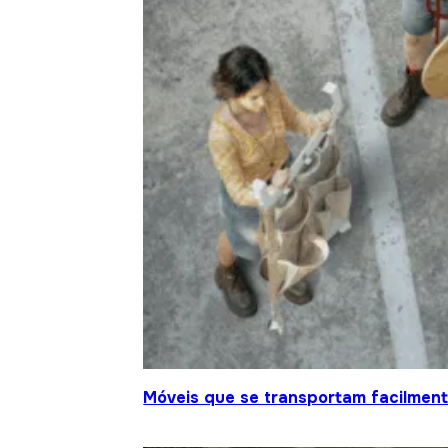
Móveis que se transportam facilment