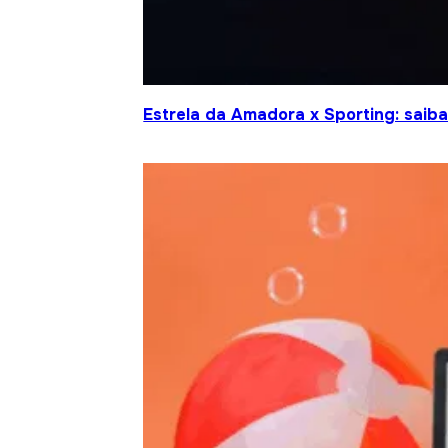
Estrela da Amadora x Sporting: saiba 