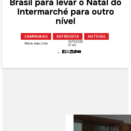
Brasil para levar o Natal do
Intermarché para outro
nível
CAMPANHAS
ENTREVISTA
NOTÍCIAS
12/11/2025
Maria Joao Lima
17:40