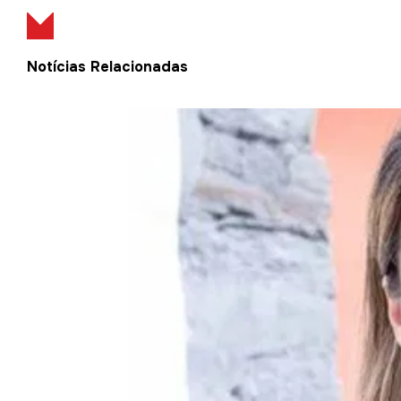
Notícias Relacionadas