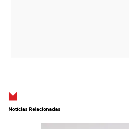
Notícias Relacionadas