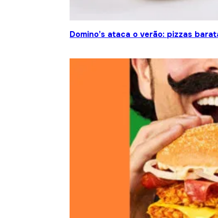
Domino’s ataca o verão: pizzas barat