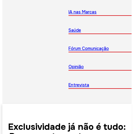
IA nas Marcas
Saúde
Fórum Comunicação
Opinião
Entrevista
Exclusividade já não é tudo: