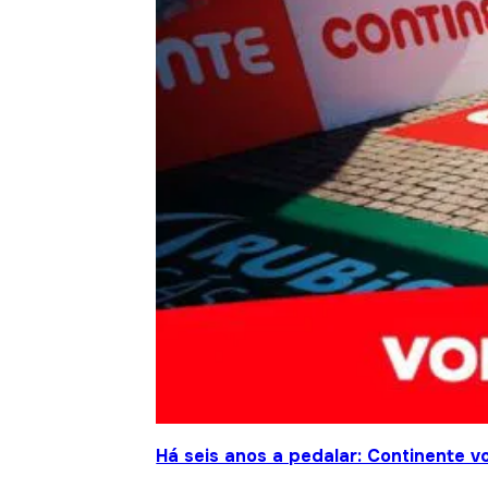
Há seis anos a pedalar: Continente vo