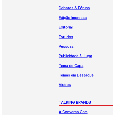
Debates & Fóruns
Edição Impressa
Editorial
Estudos
Pessoas
Publicidade à Lupa
Tema de Capa
Temas em Destaque
Vídeos
TALKING BRANDS
À Conversa Com