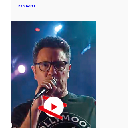
há 2 horas