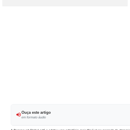
Ouça este artigo
em formato áudio