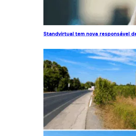
Standvirtual tem nova responsável d