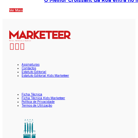
O Melhor Croissant da Rua entra no
Ver Mais
Assinaturas
Contactos
Estatuto Editorial
Estatuto Editorial Kids Marketeer
Ficha Técnica
Ficha Técnica Kids Marketeer
Política de Privacidade
Termos de Utilização