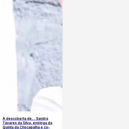
À descoberta de… Sandra
Tavares da Silva, enóloga da
Quinta da Chocapalha e co-