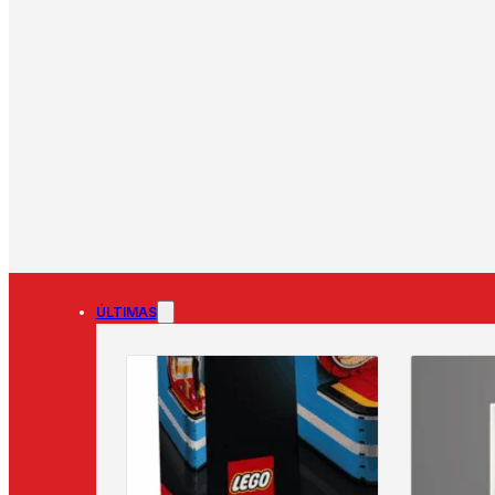
ÚLTIMAS