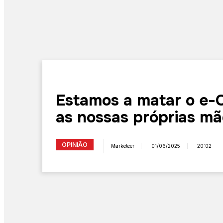
Estamos a matar o e
as nossas próprias m
OPINIÃO
Marketeer
01/06/2025
20:02