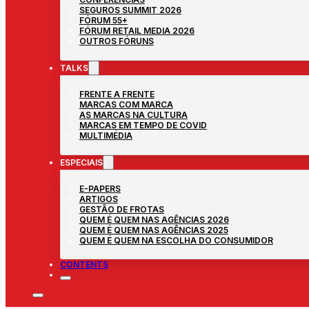
SEGUROS SUMMIT 2026
FÓRUM 55+
FÓRUM RETAIL MEDIA 2026
OUTROS FÓRUNS
TALKS
FRENTE A FRENTE
MARCAS COM MARCA
AS MARCAS NA CULTURA
MARCAS EM TEMPO DE COVID
MULTIMÉDIA
ESPECIAIS
E-PAPERS
ARTIGOS
GESTÃO DE FROTAS
QUEM É QUEM NAS AGÊNCIAS 2026
QUEM É QUEM NAS AGÊNCIAS 2025
QUEM É QUEM NA ESCOLHA DO CONSUMIDOR
CONTENTS