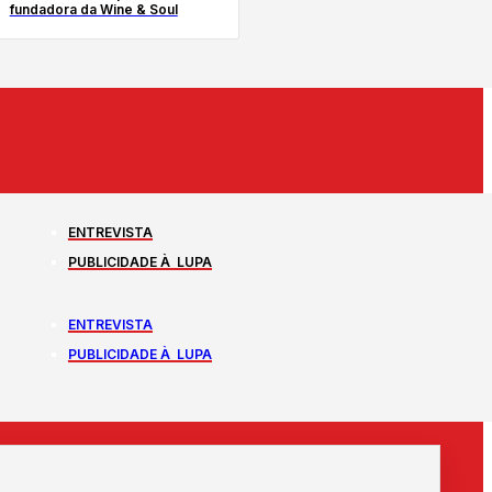
fundadora da Wine & Soul
ENTREVISTA
PUBLICIDADE À LUPA
ENTREVISTA
PUBLICIDADE À LUPA