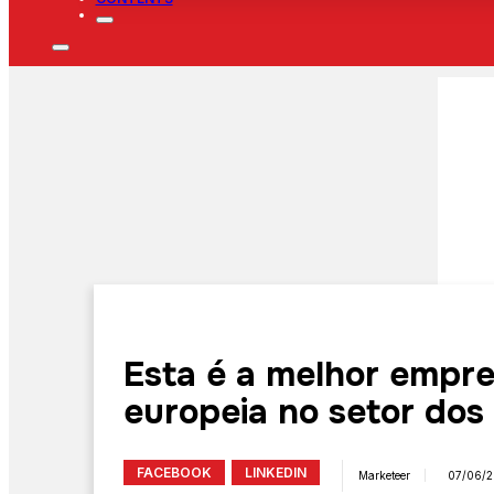
Esta é a melhor empr
europeia no setor dos
FACEBOOK
LINKEDIN
Marketeer
07/06/