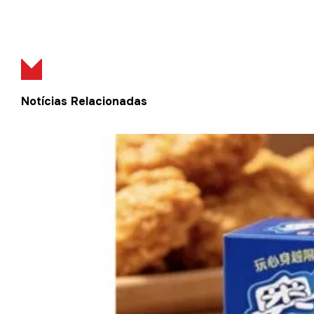
Notícias Relacionadas