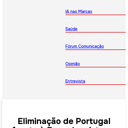
IA nas Marcas
Saúde
Fórum Comunicação
Opinião
Entrevista
Eliminação de Portugal