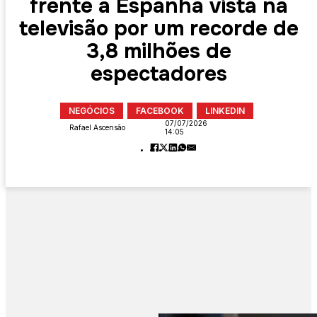
frente à Espanha vista na
televisão por um recorde de
3,8 milhões de
espectadores
NEGÓCIOS
FACEBOOK
LINKEDIN
07/07/2026
Rafael Ascensão
14:05