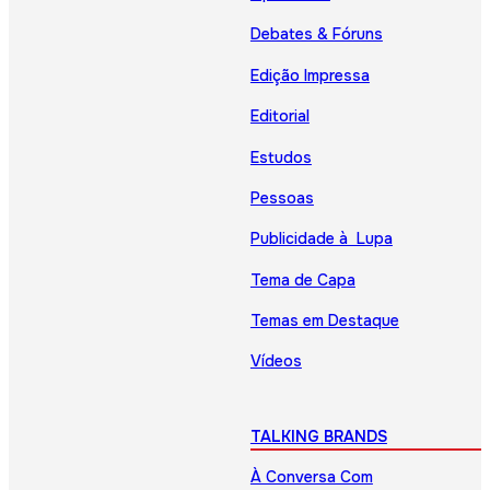
Debates & Fóruns
Edição Impressa
Editorial
Estudos
Pessoas
Publicidade à Lupa
Tema de Capa
Temas em Destaque
Vídeos
TALKING BRANDS
À Conversa Com