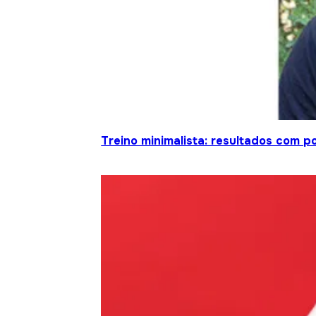
Treino minimalista: resultados com 