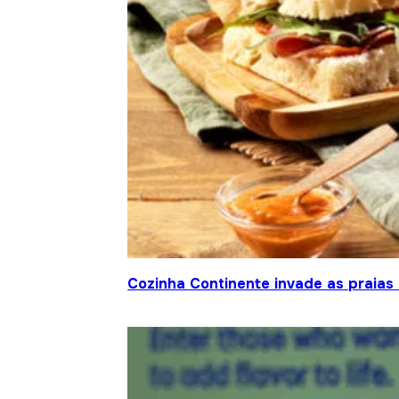
Cozinha Continente invade as praias