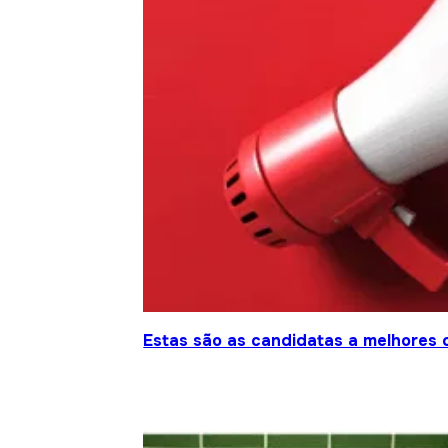
Estas são as candidatas a melhores