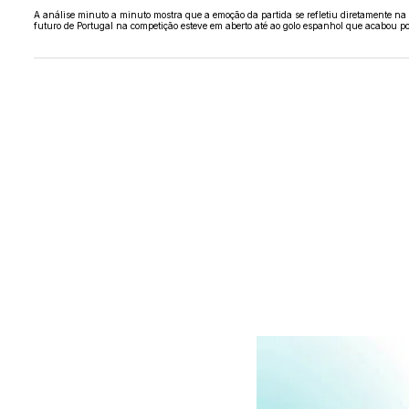
A análise minuto a minuto mostra que a emoção da partida se refletiu diretamente n
futuro de Portugal na competição esteve em aberto até ao golo espanhol que acabou por