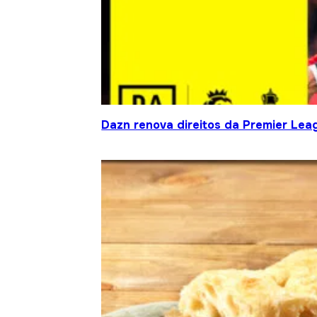
Dazn renova direitos da Premier Le