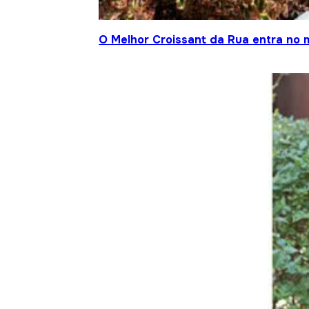
O Melhor Croissant da Rua entra no