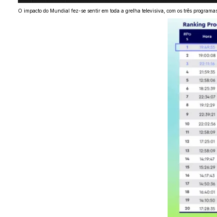
O impacto do Mundial fez-se sentir em toda a grelha televisiva, com os três programas