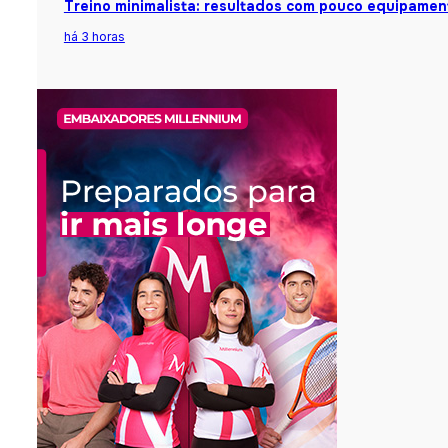
Treino minimalista: resultados com pouco equipamen
há 3 horas