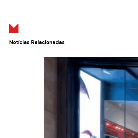
Notícias Relacionadas