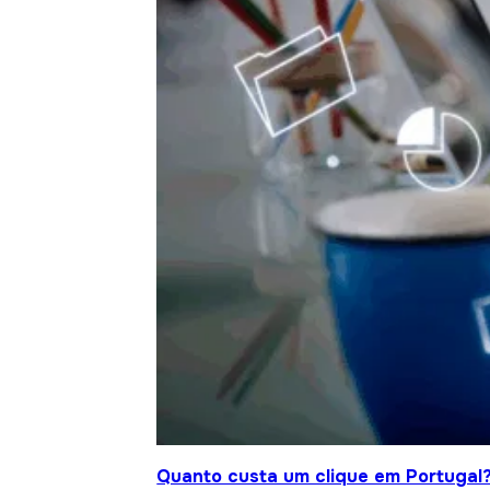
Quanto custa um clique em Portugal