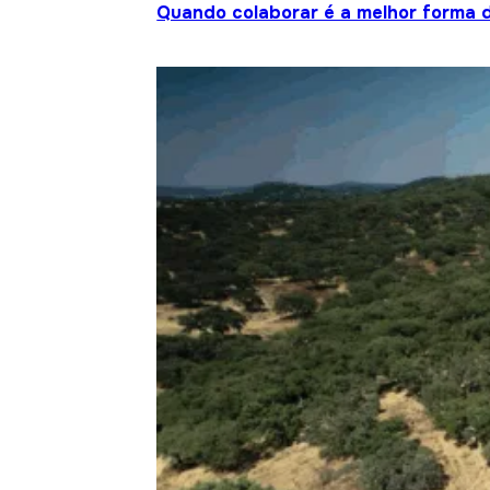
Quando colaborar é a melhor forma 