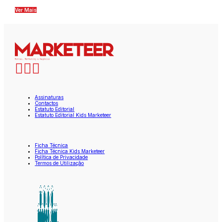
Ver Mais
Assinaturas
Contactos
Estatuto Editorial
Estatuto Editorial Kids Marketeer
Ficha Técnica
Ficha Técnica Kids Marketeer
Política de Privacidade
Termos de Utilização