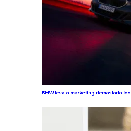
BMW leva o marketing demasiado lo