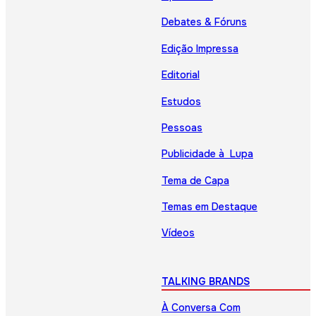
Debates & Fóruns
Edição Impressa
Editorial
Estudos
Pessoas
Publicidade à Lupa
Tema de Capa
Temas em Destaque
Vídeos
TALKING BRANDS
À Conversa Com