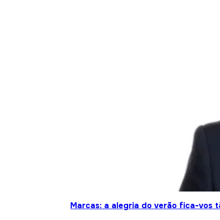
Marcas: a alegria do verão fica-vos 