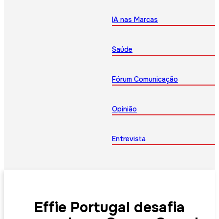
IA nas Marcas
Saúde
Fórum Comunicação
Opinião
Entrevista
Effie Portugal desafia