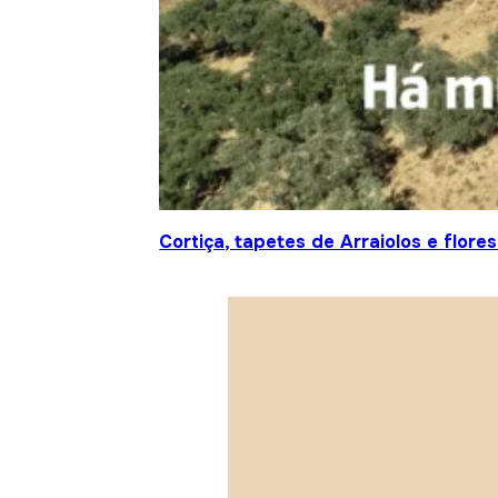
Cortiça, tapetes de Arraiolos e flor