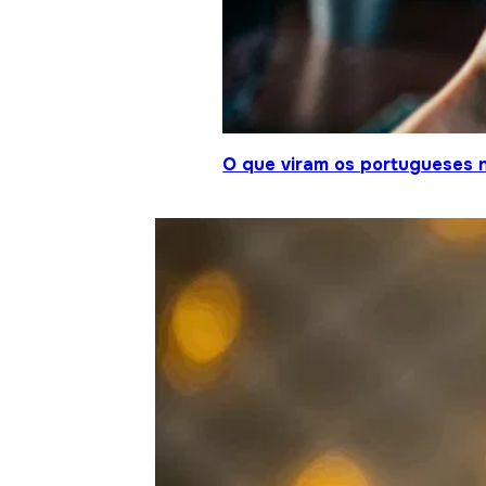
O que viram os portugueses 