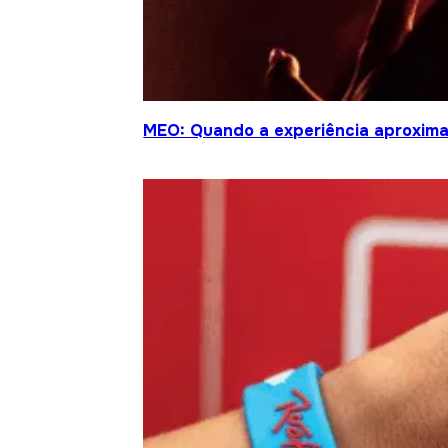
MEO: Quando a experiência aproxima