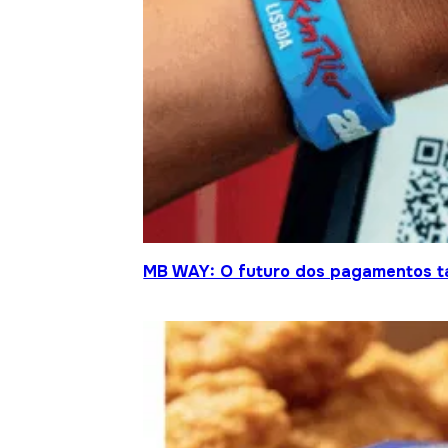
MB WAY: O futuro dos pagamentos t