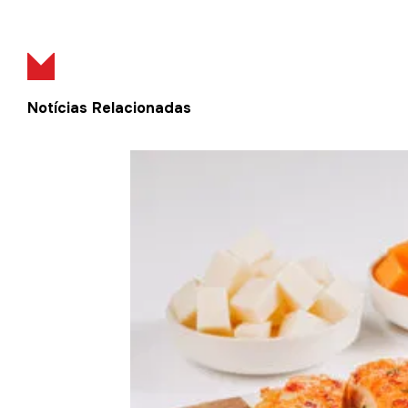
Notícias Relacionadas