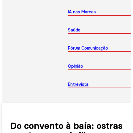
IA nas Marcas
Saúde
Fórum Comunicação
Opinião
Entrevista
Do convento à baía: ostras