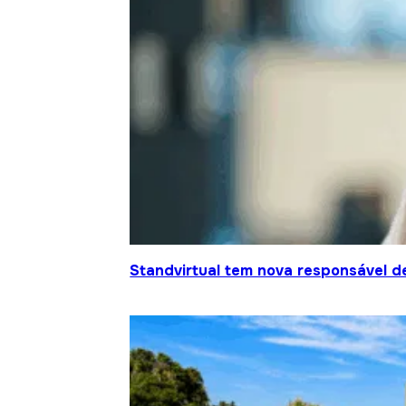
Standvirtual tem nova responsável d