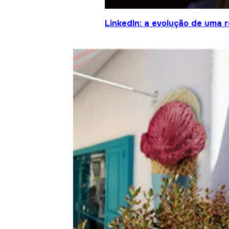
LinkedIn: a evolução de uma 