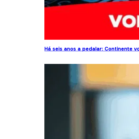
Há seis anos a pedalar: Continente vo