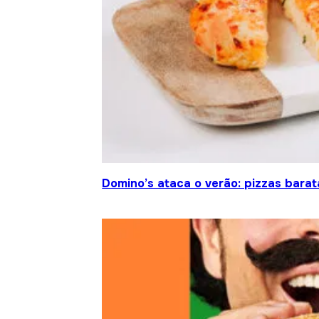
Domino’s ataca o verão: pizzas barat