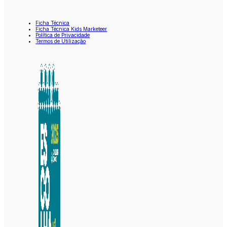
Ficha Técnica
Ficha Técnica Kids Marketeer
Política de Privacidade
Termos de Utilização