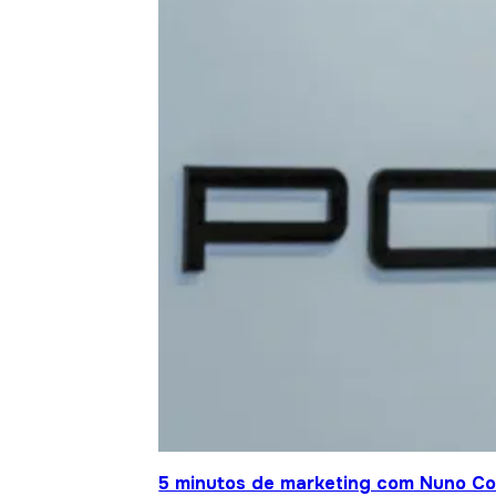
5 minutos de marketing com Nuno Co