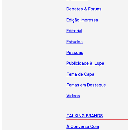
Debates & Fóruns
Edição Impressa
Editorial
Estudos
Pessoas
Publicidade à Lupa
Tema de Capa
Temas em Destaque
Vídeos
TALKING BRANDS
À Conversa Com