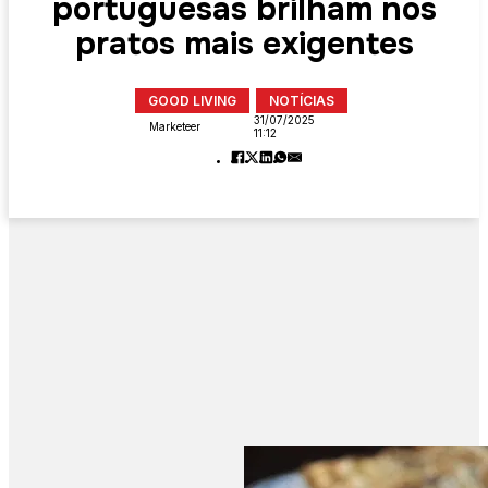
portuguesas brilham nos
pratos mais exigentes
GOOD LIVING
NOTÍCIAS
31/07/2025
Marketeer
11:12