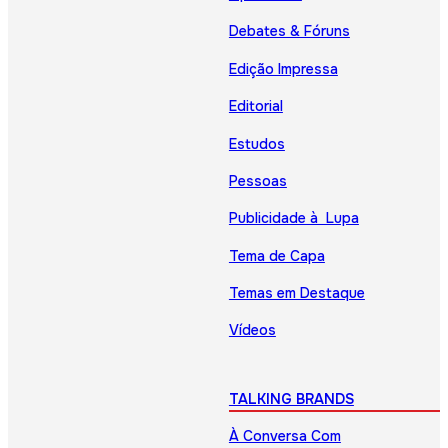
Debates & Fóruns
Edição Impressa
Editorial
Estudos
Pessoas
Publicidade à Lupa
Tema de Capa
Temas em Destaque
Vídeos
TALKING BRANDS
À Conversa Com