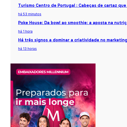
Turismo Centro de Portugal : Cabeças de cartaz que
há 53 minutos
Poke House: Da bowl ao smoothie: a aposta na nutri
há 1 hora
Há três signos a dominar a criatividade no marketing:
há 13 horas