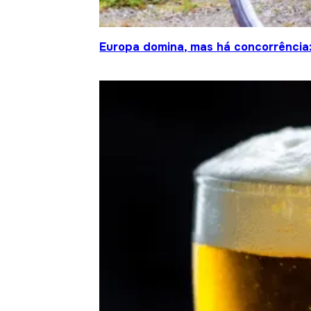
Europa domina, mas há concorrência: