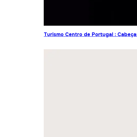
Turismo Centro de Portugal : Cabeça