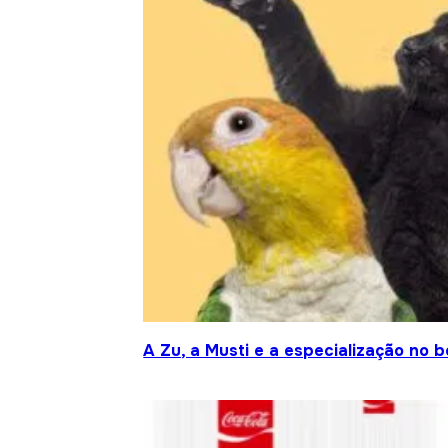
A Zu, a Musti e a especialização no 