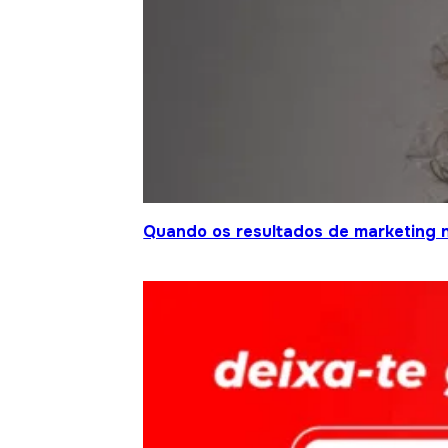
Quando os resultados de marketing 