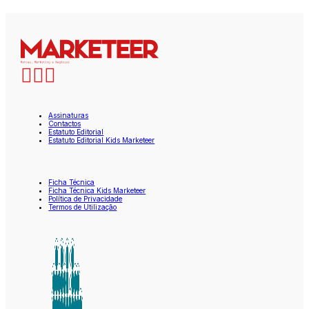
Assinaturas
Contactos
Estatuto Editorial
Estatuto Editorial Kids Marketeer
Ficha Técnica
Ficha Técnica Kids Marketeer
Política de Privacidade
Termos de Utilização