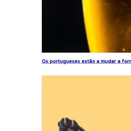
Os portugueses estão a mudar a fo