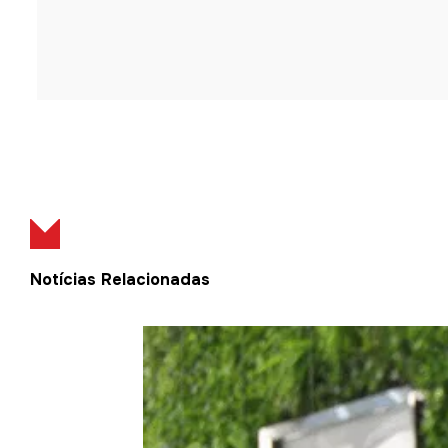
Notícias Relacionadas