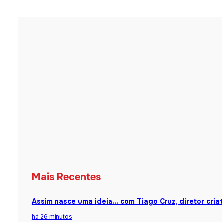
Mais Recentes
Assim nasce uma ideia… com Tiago Cruz, diretor cria
há 26 minutos