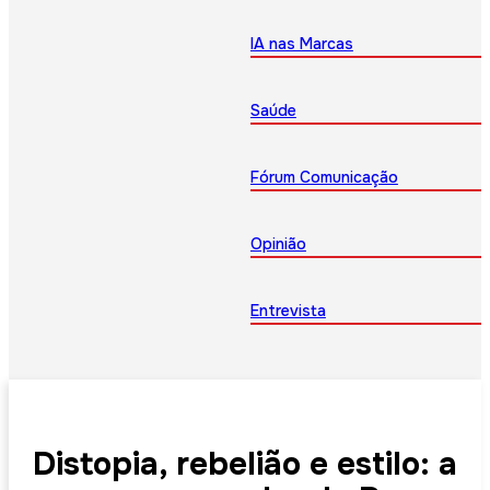
IA nas Marcas
Saúde
Fórum Comunicação
Opinião
Entrevista
Distopia, rebelião e estilo: a