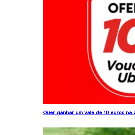
Quer ganhar um vale de 10 euros na 