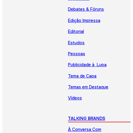
Debates & Fóruns
Edição Impressa
Editorial
Estudos
Pessoas
Publicidade à Lupa
Tema de Capa
Temas em Destaque
Vídeos
TALKING BRANDS
À Conversa Com