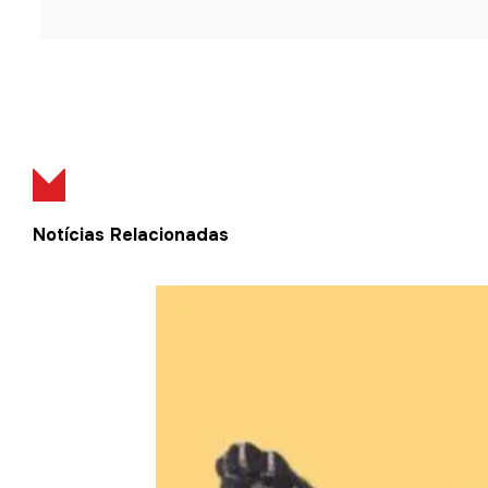
Notícias Relacionadas