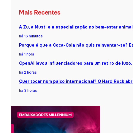
Mais Recentes
A Zu, a Musti e a especialização no bem-estar animal
há 16 minutos
Porque é que a Coca-Cola não quis reinventar-se? Es
há 1 hora
OpenAI levou influenciadores para um retiro de luxo.
há 2 horas
Quer tocar num palco internacional? O Hard Rock abr
há 3 horas