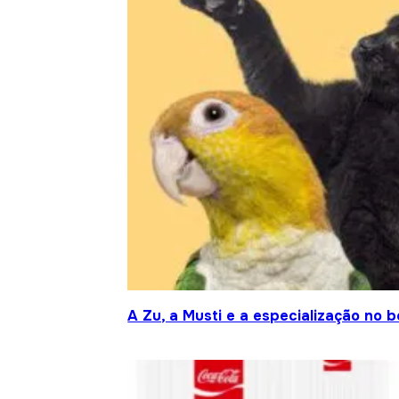
A Zu, a Musti e a especialização no 