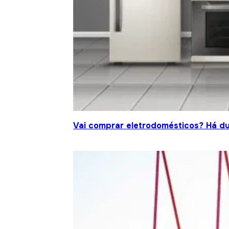
Vai comprar eletrodomésticos? Há d