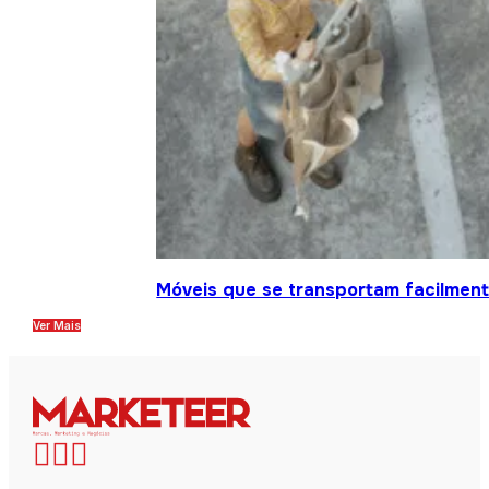
Móveis que se transportam facilment
Ver Mais