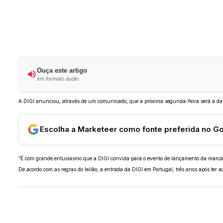
Ouça este artigo
em formato áudio
A DIGI anunciou, através de um comunicado, que a próxima segunda-feira será a data
Escolha a Marketeer como fonte preferida no G
“É com grande entusiasmo que a DIGI convida para o evento de lançamento da marca e
De acordo com as regras do leilão, a entrada da DIGI em Portugal, três anos após ter a