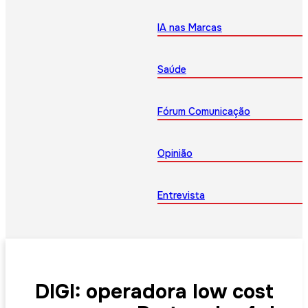
IA nas Marcas
Saúde
Fórum Comunicação
Opinião
Entrevista
DIGI: operadora low cost