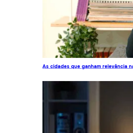
As cidades que ganham relevância na