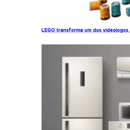
LEGO transforma um dos videojogos 