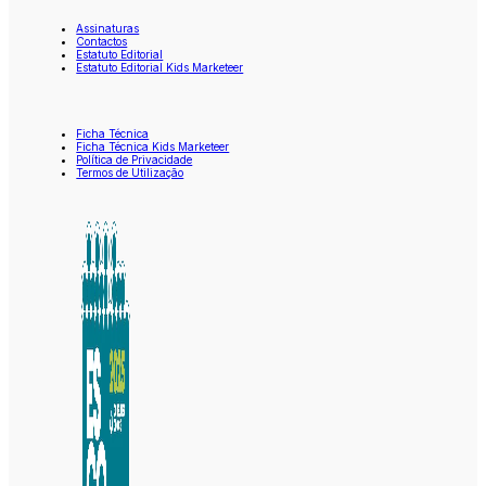
Assinaturas
Contactos
Estatuto Editorial
Estatuto Editorial Kids Marketeer
Ficha Técnica
Ficha Técnica Kids Marketeer
Política de Privacidade
Termos de Utilização