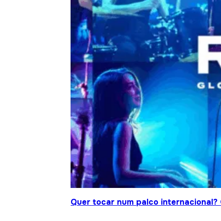
Quer tocar num palco internacional?