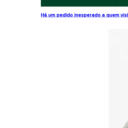
Há um pedido inesperado a quem visit