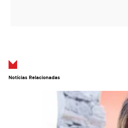
Notícias Relacionadas