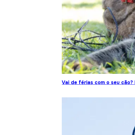
Vai de férias com o seu cão?