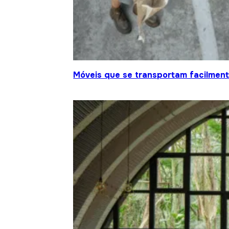
Móveis que se transportam facilment