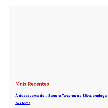
Mais Recentes
À descoberta de… Sandra Tavares da Silva, enóloga
há 4 horas