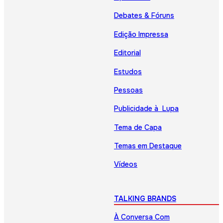
Debates & Fóruns
Edição Impressa
Editorial
Estudos
Pessoas
Publicidade à Lupa
Tema de Capa
Temas em Destaque
Vídeos
TALKING BRANDS
À Conversa Com