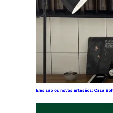
Eles são os novos artesãos: Casa Bo