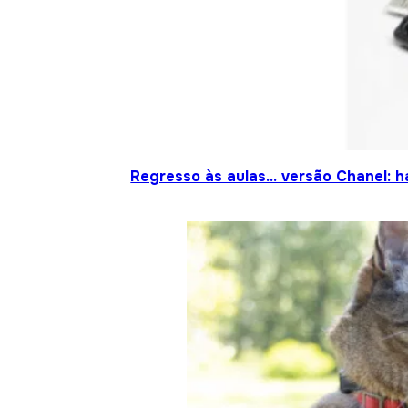
Regresso às aulas… versão Chanel: h