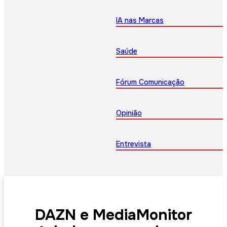
IA nas Marcas
Saúde
Fórum Comunicação
Opinião
Entrevista
DAZN e MediaMonitor