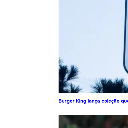
Burger King lança coleção qu