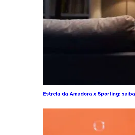
Estrela da Amadora x Sporting: saiba 