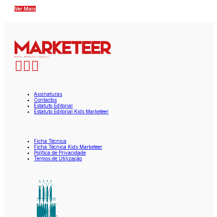
Ver Mais
Assinaturas
Contactos
Estatuto Editorial
Estatuto Editorial Kids Marketeer
Ficha Técnica
Ficha Técnica Kids Marketeer
Política de Privacidade
Termos de Utilização