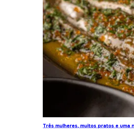
Três mulheres, muitos pratos e uma n