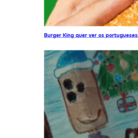
Burger King quer ver os portugueses