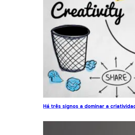
Há três signos a dominar a criativida