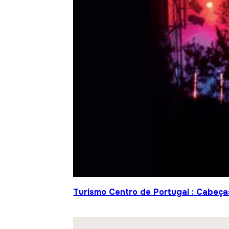
Turismo Centro de Portugal : Cabeça