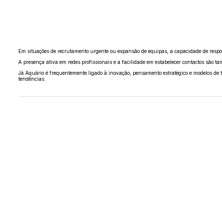
Em situações de recrutamento urgente ou expansão de equipas, a capacidade de respost
A presença ativa em redes profissionais e a facilidade em estabelecer contactos são
Já Aquário é frequentemente ligado à inovação, pensamento estratégico e modelos de tr
tendências.