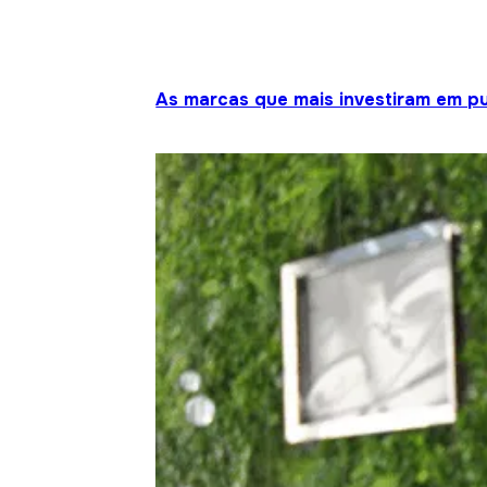
As marcas que mais investiram em pu