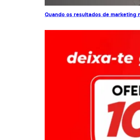
Quando os resultados de marketing 