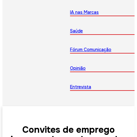
IA nas Marcas
Saúde
Fórum Comunicação
Opinião
Entrevista
Convites de emprego