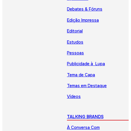
Debates & Fóruns
Edição Impressa
Editorial
Estudos
Pessoas
Publicidade à Lupa
Tema de Capa
Temas em Destaque
Vídeos
TALKING BRANDS
À Conversa Com