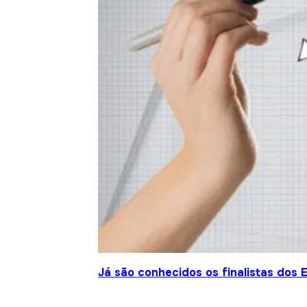
Já são conhecidos os finalistas dos