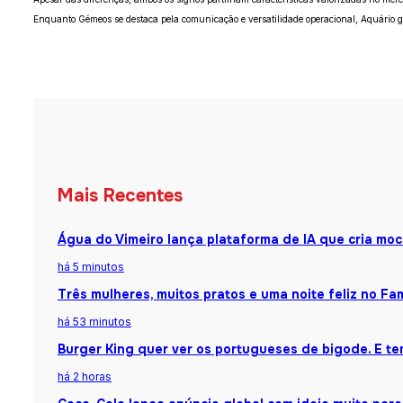
Enquanto Gémeos se destaca pela comunicação e versatilidade operacional, Aquário gan
Mais Recentes
Água do Vimeiro lança plataforma de IA que cria moc
há 5 minutos
Três mulheres, muitos pratos e uma noite feliz no Fa
há 53 minutos
Burger King quer ver os portugueses de bigode. E te
há 2 horas