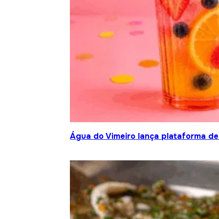
Água do Vimeiro lança plataforma de 