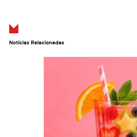
Notícias Relacionadas