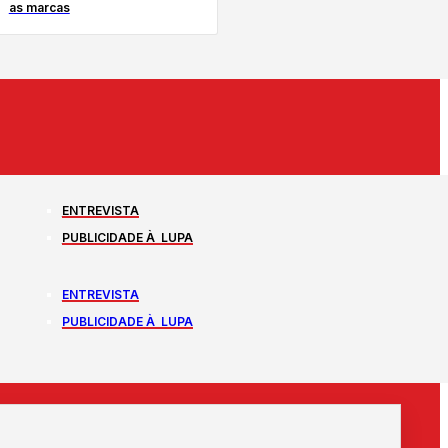
as marcas
ENTREVISTA
PUBLICIDADE À LUPA
ENTREVISTA
PUBLICIDADE À LUPA