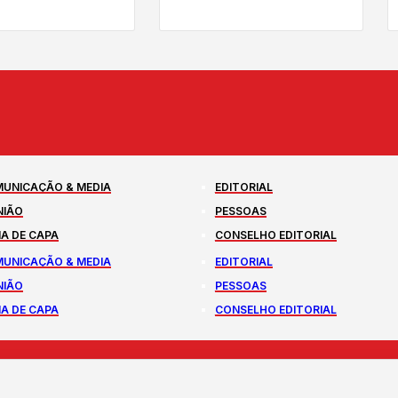
UNICAÇÃO & MEDIA
EDITORIAL
NIÃO
PESSOAS
A DE CAPA
CONSELHO EDITORIAL
UNICAÇÃO & MEDIA
EDITORIAL
NIÃO
PESSOAS
A DE CAPA
CONSELHO EDITORIAL