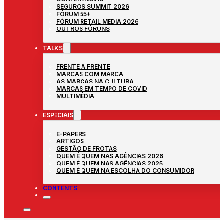
SEGUROS SUMMIT 2026
FÓRUM 55+
FÓRUM RETAIL MEDIA 2026
OUTROS FÓRUNS
TALKS
FRENTE A FRENTE
MARCAS COM MARCA
AS MARCAS NA CULTURA
MARCAS EM TEMPO DE COVID
MULTIMÉDIA
ESPECIAIS
E-PAPERS
ARTIGOS
GESTÃO DE FROTAS
QUEM É QUEM NAS AGÊNCIAS 2026
QUEM É QUEM NAS AGÊNCIAS 2025
QUEM É QUEM NA ESCOLHA DO CONSUMIDOR
CONTENTS