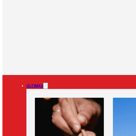
ÚLTIMAS