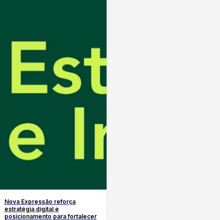
Nova Expressão reforça
estratégia digital e
posicionamento para fortalecer