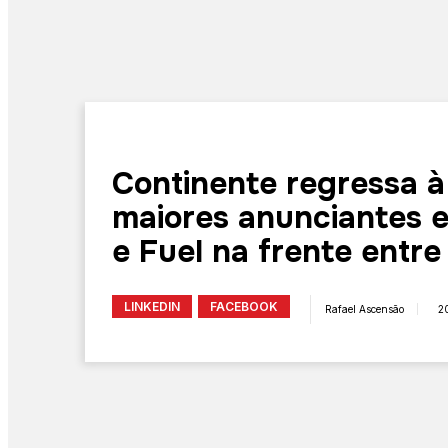
Continente regressa à
maiores anunciantes e
e Fuel na frente entre
LINKEDIN
FACEBOOK
Rafael Ascensão
2