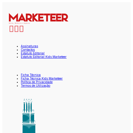
Assinaturas
Contactos
Estatuto Editorial
Estatuto Editorial Kids Marketeer
Ficha Técnica
Ficha Técnica Kids Marketeer
Política de Privacidade
Termos de Utilização