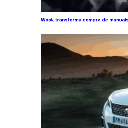
Wook transforma compra de manuais