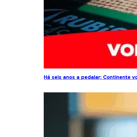
Há seis anos a pedalar: Continente vo