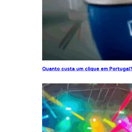
Quanto custa um clique em Portugal