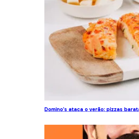
Domino’s ataca o verão: pizzas barat