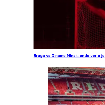
Braga vs Dinamo Minsk: onde ver o 