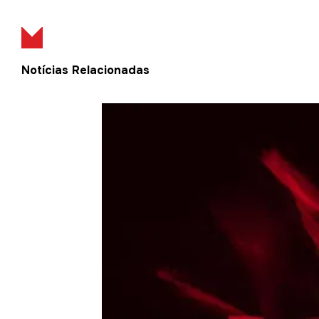
Notícias Relacionadas