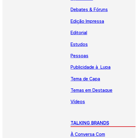
Debates & Fóruns
Edição Impressa
Editorial
Estudos
Pessoas
Publicidade à Lupa
Tema de Capa
Temas em Destaque
Vídeos
TALKING BRANDS
À Conversa Com