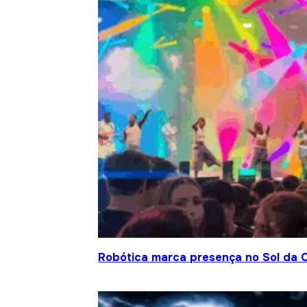
Robótica marca presença no Sol da C