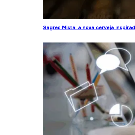
Sagres Mista: a nova cerveja inspir