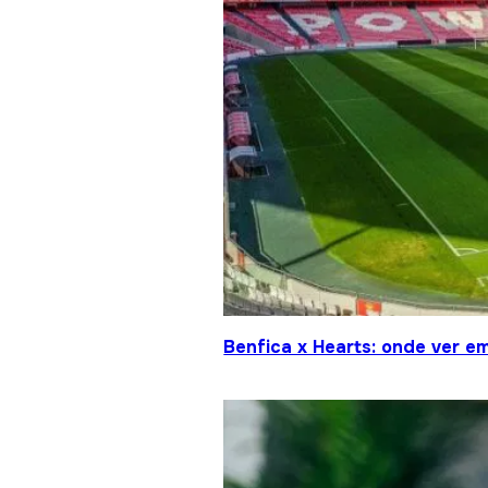
Benfica x Hearts: onde ver em