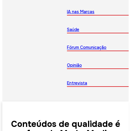
IA nas Marcas
Saúde
Fórum Comunicação
Opinião
Entrevista
Conteúdos de qualidade é