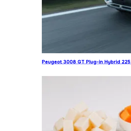
Peugeot 3008 GT Plug-in Hybrid 225 