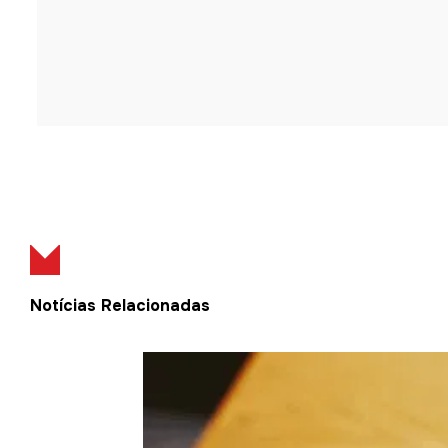
Notícias Relacionadas