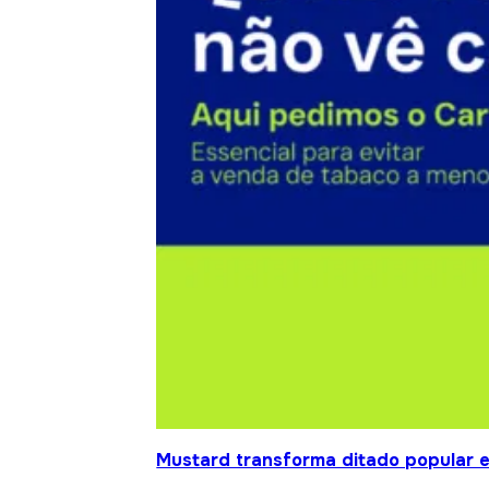
Mustard transforma ditado popular 