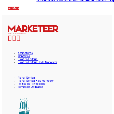
Ver Mais
Assinaturas
Contactos
Estatuto Editorial
Estatuto Editorial Kids Marketeer
Ficha Técnica
Ficha Técnica Kids Marketeer
Política de Privacidade
Termos de Utilização