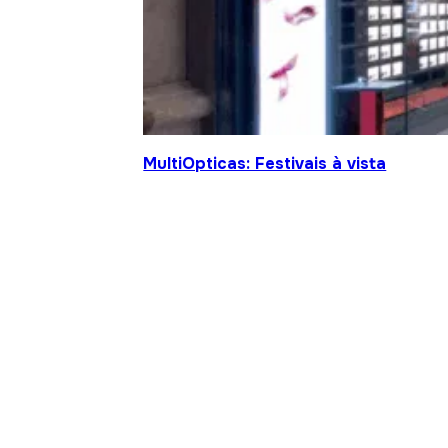
MultiOpticas: Festivais à vista