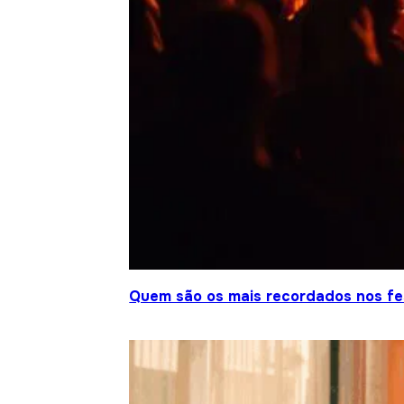
Quem são os mais recordados nos fes