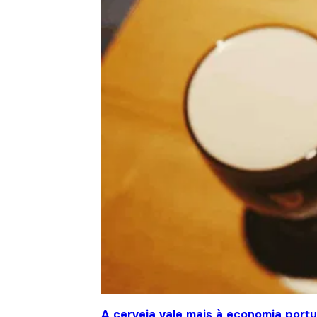
A cerveja vale mais à economia port