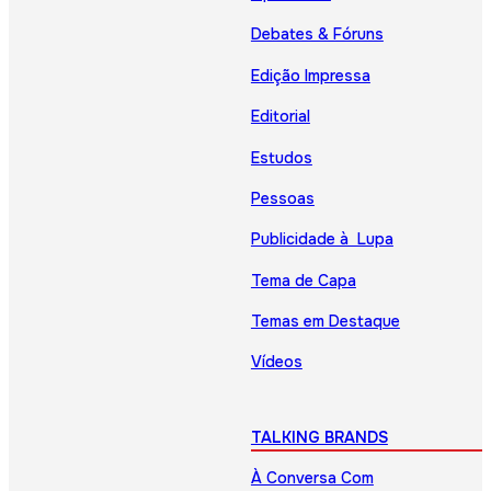
Debates & Fóruns
Edição Impressa
Editorial
Estudos
Pessoas
Publicidade à Lupa
Tema de Capa
Temas em Destaque
Vídeos
TALKING BRANDS
À Conversa Com