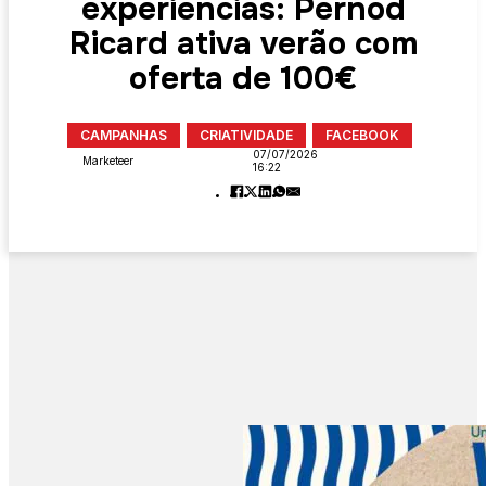
experiências: Pernod
Ricard ativa verão com
oferta de 100€
CAMPANHAS
CRIATIVIDADE
FACEBOOK
07/07/2026
Marketeer
16:22