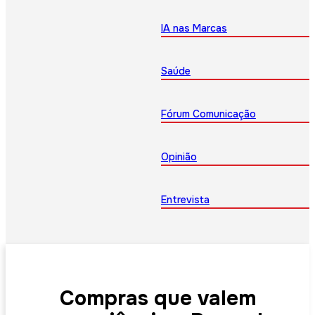
IA nas Marcas
Saúde
Fórum Comunicação
Opinião
Entrevista
Compras que valem