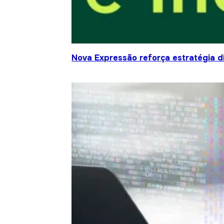
Nova Expressão reforça estratégia d