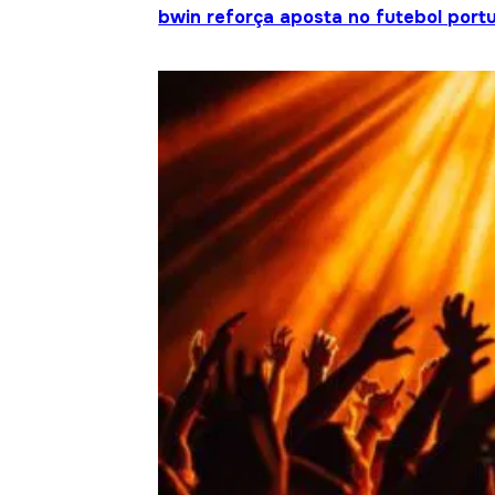
bwin reforça aposta no futebol portu