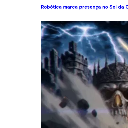
Robótica marca presença no Sol da C