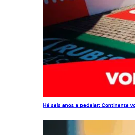
Há seis anos a pedalar: Continente vo