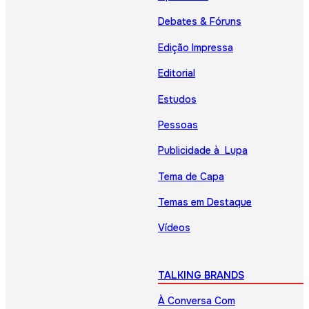
Debates & Fóruns
Edição Impressa
Editorial
Estudos
Pessoas
Publicidade à Lupa
Tema de Capa
Temas em Destaque
Vídeos
TALKING BRANDS
À Conversa Com