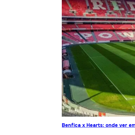
Benfica x Hearts: onde ver em