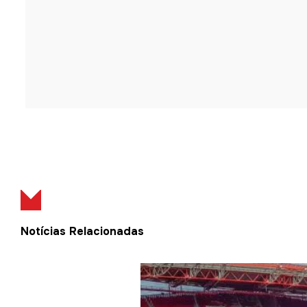
Notícias Relacionadas