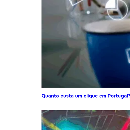
Quanto custa um clique em Portugal