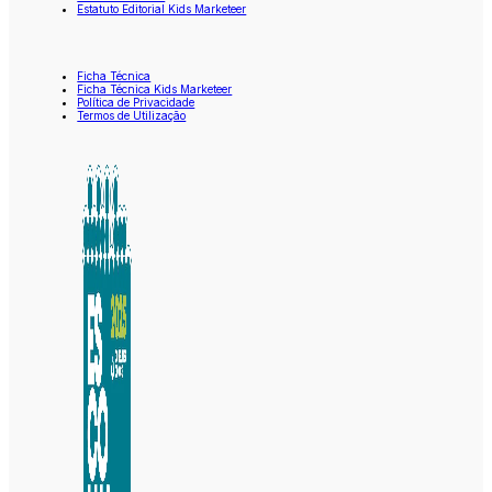
Estatuto Editorial Kids Marketeer
Ficha Técnica
Ficha Técnica Kids Marketeer
Política de Privacidade
Termos de Utilização