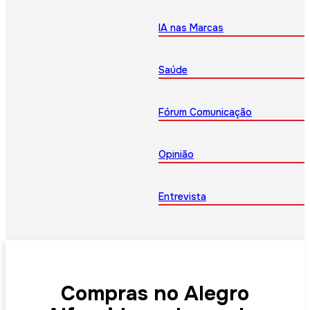
IA nas Marcas
Saúde
Fórum Comunicação
Opinião
Entrevista
Compras no Alegro