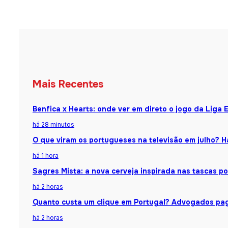
Mais Recentes
Benfica x Hearts: onde ver em direto o jogo da Liga 
há 28 minutos
O que viram os portugueses na televisão em julho?
há 1 hora
Sagres Mista: a nova cerveja inspirada nas tascas p
há 2 horas
Quanto custa um clique em Portugal? Advogados pag
há 2 horas