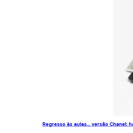
Regresso às aulas… versão Chanel: h