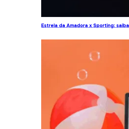
Estrela da Amadora x Sporting: saiba 