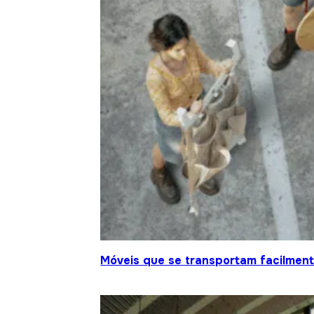
Móveis que se transportam facilment