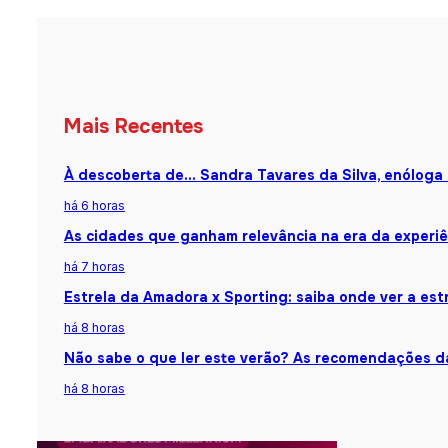
Mais Recentes
À descoberta de… Sandra Tavares da Silva, enóloga
há 6 horas
As cidades que ganham relevância na era da experiê
há 7 horas
Estrela da Amadora x Sporting: saiba onde ver a estr
há 8 horas
Não sabe o que ler este verão? As recomendações da
há 8 horas