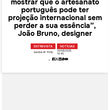
mostrar que o artesanato
português pode ter
projeção internacional sem
perder a sua essência”,
João Bruno, designer
ENTREVISTA
NOTÍCIAS
01/08/2025
Sandra M. Pinto
10:45