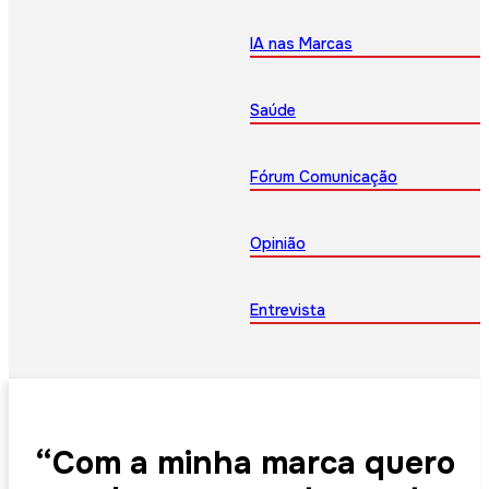
IA nas Marcas
Saúde
Fórum Comunicação
Opinião
Entrevista
“Com a minha marca quero