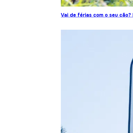
Vai de férias com o seu cão?