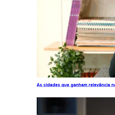
As cidades que ganham relevância na