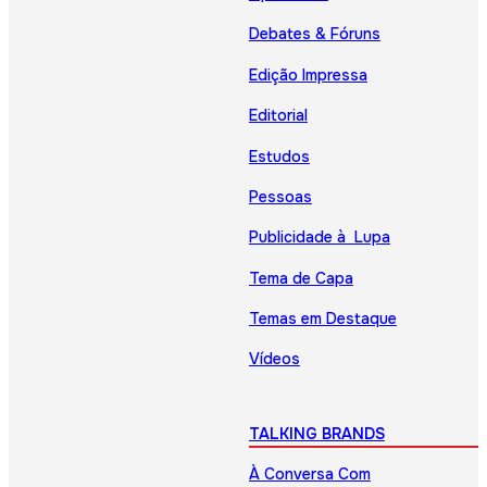
Debates & Fóruns
Edição Impressa
Editorial
Estudos
Pessoas
Publicidade à Lupa
Tema de Capa
Temas em Destaque
Vídeos
TALKING BRANDS
À Conversa Com