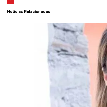
Notícias Relacionadas