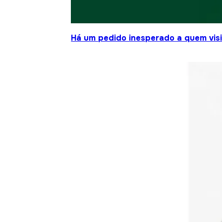
Há um pedido inesperado a quem visit