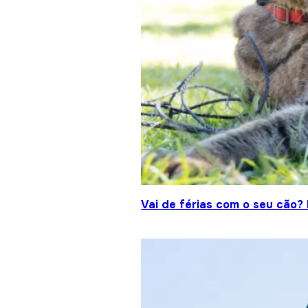
Vai de férias com o seu cão?