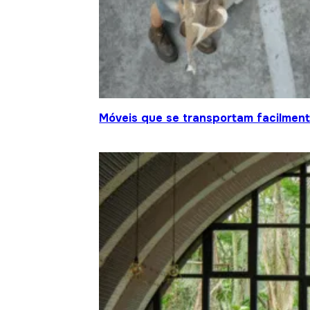
Móveis que se transportam facilment