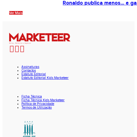
Ronaldo publica menos… e gan
Ver Mais
Assinaturas
Contactos
Estatuto Editorial
Estatuto Editorial Kids Marketeer
Ficha Técnica
Ficha Técnica Kids Marketeer
Política de Privacidade
Termos de Utilização