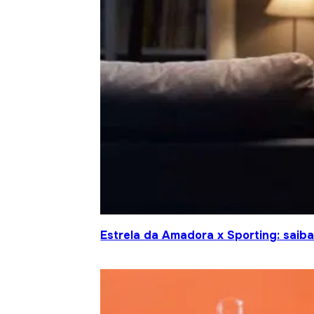
Estrela da Amadora x Sporting: saiba 