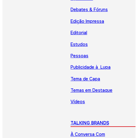
Debates & Fóruns
Edição Impressa
Editorial
Estudos
Pessoas
Publicidade à Lupa
Tema de Capa
Temas em Destaque
Vídeos
TALKING BRANDS
À Conversa Com