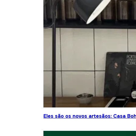
Eles são os novos artesãos: Casa Bo