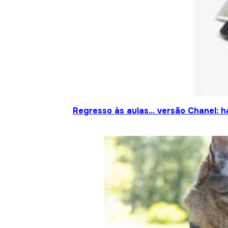
Regresso às aulas… versão Chanel: h