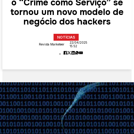
o “Crime como Serviço” se
tornou um novo modelo de
negócio dos hackers
NOTÍCIAS
22/04/2025
Revista Marketeer
15:52