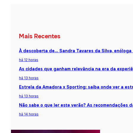
Mais Recentes
À descoberta de… Sandra Tavares da Silva, enóloga
há 12 horas
As cidades que ganham relevância na era da experiê
há 13 horas
Estrela da Amadora x Sporting: saiba onde ver a estr
há 13 horas
Não sabe o que ler este verão? As recomendações da
há 14 horas