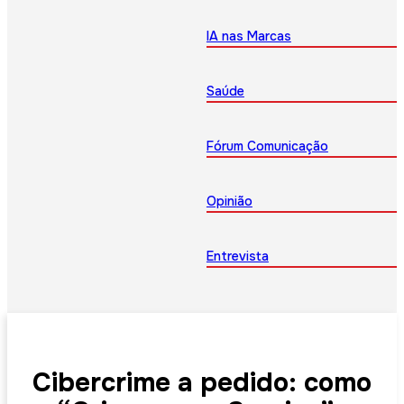
IA nas Marcas
Saúde
Fórum Comunicação
Opinião
Entrevista
Cibercrime a pedido: como