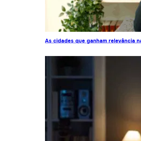
As cidades que ganham relevância na