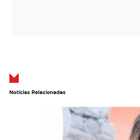
Notícias Relacionadas