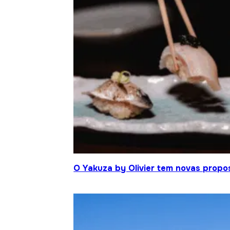
O Yakuza by Olivier tem novas propo