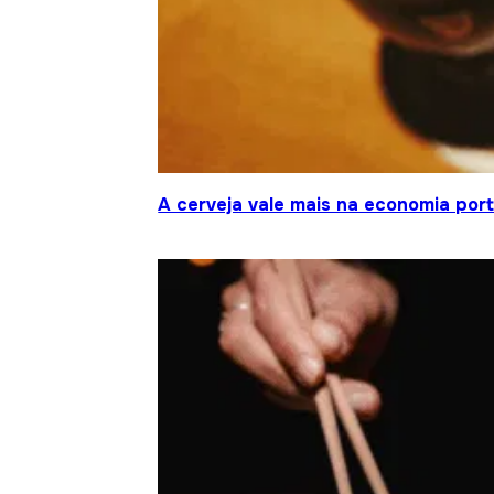
A cerveja vale mais na economia por