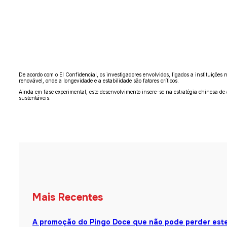
De acordo com o El Confidencial, os investigadores envolvidos, ligados a instituiçõ
renovável, onde a longevidade e a estabilidade são fatores críticos.
Ainda em fase experimental, este desenvolvimento insere-se na estratégia chinesa de a
sustentáveis.
Mais Recentes
A promoção do Pingo Doce que não pode perder est