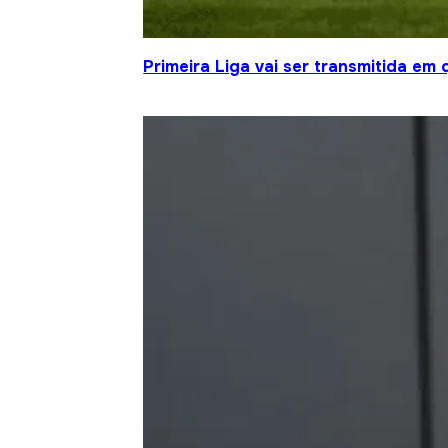
Primeira Liga vai ser transmitida em