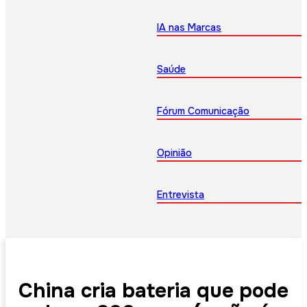
IA nas Marcas
Saúde
Fórum Comunicação
Opinião
Entrevista
China cria bateria que pode