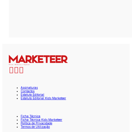
Assinaturas
Contactos
Estatuto Editorial
Estatuto Editorial Kids Marketeer
Ficha Técnica
Ficha Técnica Kids Marketeer
Política de Privacidade
Termos de Utilização