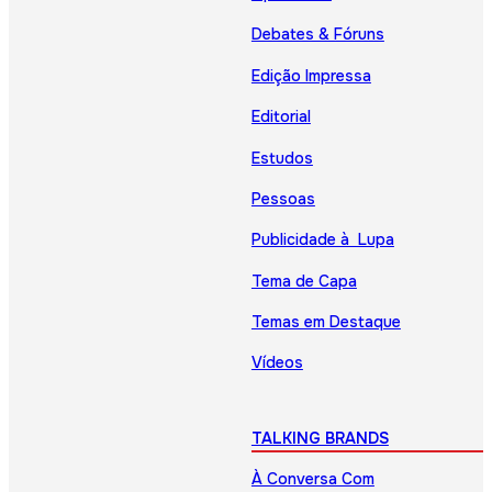
Debates & Fóruns
Edição Impressa
Editorial
Estudos
Pessoas
Publicidade à Lupa
Tema de Capa
Temas em Destaque
Vídeos
TALKING BRANDS
À Conversa Com