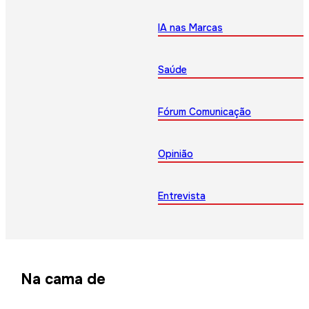
IA nas Marcas
Saúde
Fórum Comunicação
Opinião
Entrevista
Na cama de