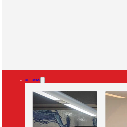
ÚLTIMAS