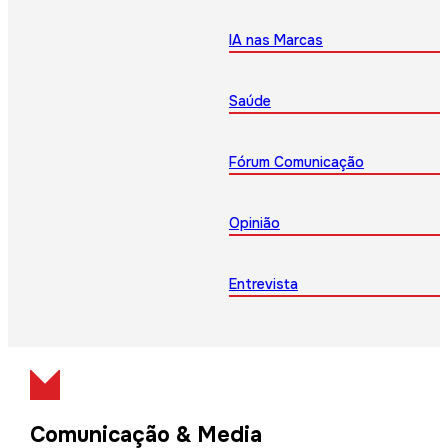
IA nas Marcas
Saúde
Fórum Comunicação
Opinião
Entrevista
Comunicação & Media