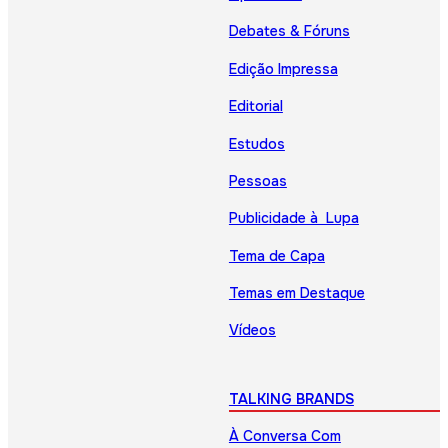
Debates & Fóruns
Edição Impressa
Editorial
Estudos
Pessoas
Publicidade à Lupa
Tema de Capa
Temas em Destaque
Vídeos
TALKING BRANDS
À Conversa Com