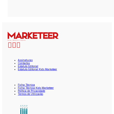
Assinaturas
Contactos
Estatuto Editorial
Estatuto Editorial Kids Marketeer
Ficha Técnica
Ficha Técnica Kids Marketeer
Política de Privacidade
Termos de Utilização