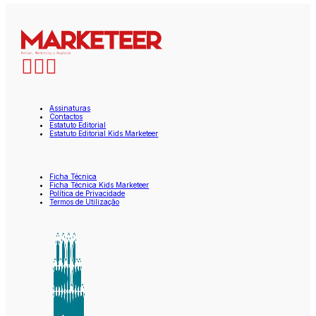
Assinaturas
Contactos
Estatuto Editorial
Estatuto Editorial Kids Marketeer
Ficha Técnica
Ficha Técnica Kids Marketeer
Política de Privacidade
Termos de Utilização