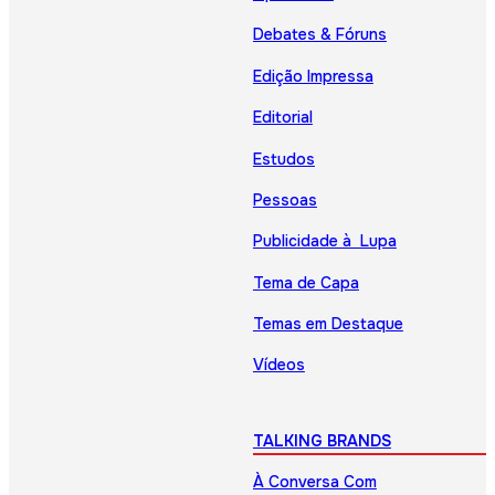
Debates & Fóruns
Edição Impressa
Editorial
Estudos
Pessoas
Publicidade à Lupa
Tema de Capa
Temas em Destaque
Vídeos
TALKING BRANDS
À Conversa Com