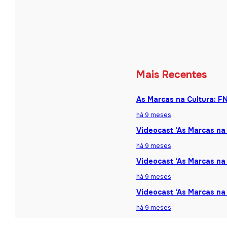
Mais Recentes
As Marcas na Cultura: F
há 9 meses
Videocast ‘As Marcas na 
há 9 meses
Videocast ‘As Marcas na 
há 9 meses
Videocast ‘As Marcas na
há 9 meses