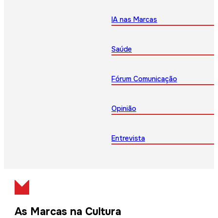
IA nas Marcas
Saúde
Fórum Comunicação
Opinião
Entrevista
As Marcas na Cultura