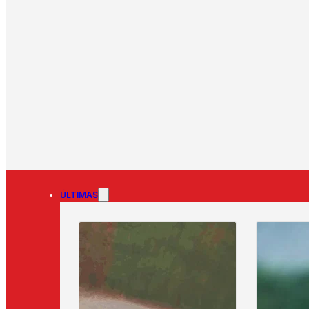
ÚLTIMAS