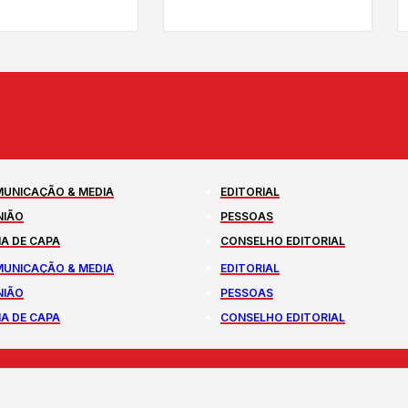
UNICAÇÃO & MEDIA
EDITORIAL
NIÃO
PESSOAS
A DE CAPA
CONSELHO EDITORIAL
UNICAÇÃO & MEDIA
EDITORIAL
NIÃO
PESSOAS
A DE CAPA
CONSELHO EDITORIAL