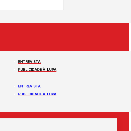
ENTREVISTA
PUBLICIDADE À LUPA
ENTREVISTA
PUBLICIDADE À LUPA