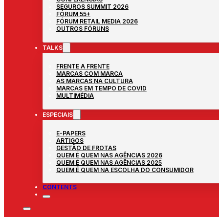
SEGUROS SUMMIT 2026
FÓRUM 55+
FÓRUM RETAIL MEDIA 2026
OUTROS FÓRUNS
TALKS
FRENTE A FRENTE
MARCAS COM MARCA
AS MARCAS NA CULTURA
MARCAS EM TEMPO DE COVID
MULTIMÉDIA
ESPECIAIS
E-PAPERS
ARTIGOS
GESTÃO DE FROTAS
QUEM É QUEM NAS AGÊNCIAS 2026
QUEM É QUEM NAS AGÊNCIAS 2025
QUEM É QUEM NA ESCOLHA DO CONSUMIDOR
CONTENTS