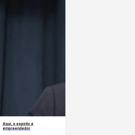
Aqui, o espírito é
empreendedor