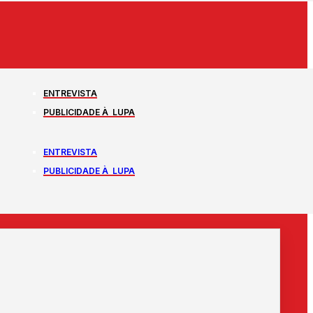
ENTREVISTA
PUBLICIDADE À LUPA
ENTREVISTA
PUBLICIDADE À LUPA