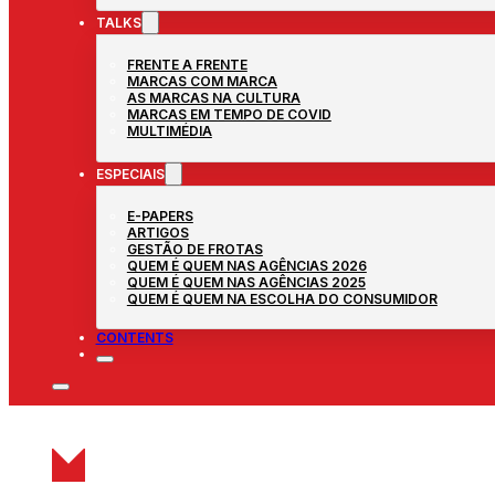
TALKS
FRENTE A FRENTE
MARCAS COM MARCA
AS MARCAS NA CULTURA
MARCAS EM TEMPO DE COVID
MULTIMÉDIA
ESPECIAIS
E-PAPERS
ARTIGOS
GESTÃO DE FROTAS
QUEM É QUEM NAS AGÊNCIAS 2026
QUEM É QUEM NAS AGÊNCIAS 2025
QUEM É QUEM NA ESCOLHA DO CONSUMIDOR
CONTENTS