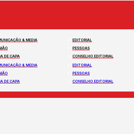
UNICAÇÃO & MEDIA
EDITORIAL
NIÃO
PESSOAS
A DE CAPA
CONSELHO EDITORIAL
UNICAÇÃO & MEDIA
EDITORIAL
NIÃO
PESSOAS
A DE CAPA
CONSELHO EDITORIAL