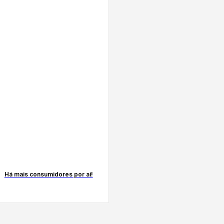
Há mais consumidores por aí!