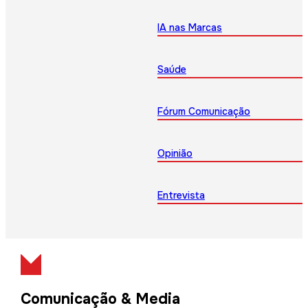
IA nas Marcas
Saúde
Fórum Comunicação
Opinião
Entrevista
Comunicação & Media