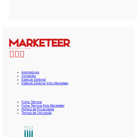
Assinaturas
Contactos
Estatuto Editorial
Estatuto Editorial Kids Marketeer
Ficha Técnica
Ficha Técnica Kids Marketeer
Política de Privacidade
Termos de Utilização