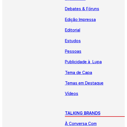
Debates & Fóruns
Edição Impressa
Editorial
Estudos
Pessoas
Publicidade à Lupa
Tema de Capa
Temas em Destaque
Vídeos
TALKING BRANDS
À Conversa Com