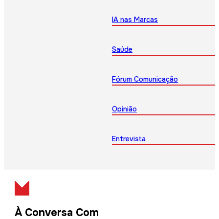
IA nas Marcas
Saúde
Fórum Comunicação
Opinião
Entrevista
À Conversa Com