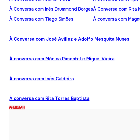
À Conversa com Inês Drummond Borges
À Conversa com Rita
À Conversa com Tiago Simões
À conversa com Mag
À Conversa com José Avillez e Adolfo Mesquita Nunes
À conversa com Mónica Pimentel e Miguel Vieira
À conversa com Inês Caldeira
À conversa com Rita Torres Baptista
VER MAIS