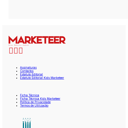
Assinaturas
Contactos
Estatuto Editorial
Estatuto Editorial Kids Marketeer
Ficha Técnica
Ficha Técnica Kids Marketeer
Política de Privacidade
Termos de Utilização