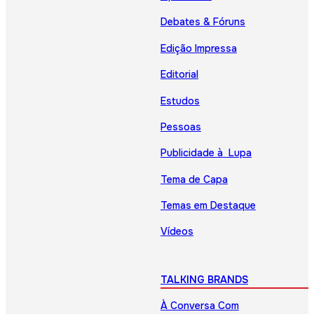
Debates & Fóruns
Edição Impressa
Editorial
Estudos
Pessoas
Publicidade à Lupa
Tema de Capa
Temas em Destaque
Vídeos
TALKING BRANDS
À Conversa Com