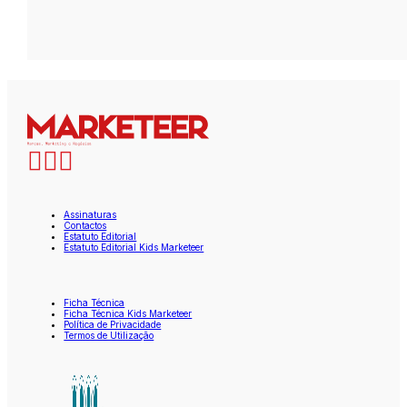
Assinaturas
Contactos
Estatuto Editorial
Estatuto Editorial Kids Marketeer
Ficha Técnica
Ficha Técnica Kids Marketeer
Política de Privacidade
Termos de Utilização