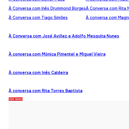
À Conversa com Inês Drummond Borges
À Conversa com Rita
À Conversa com Tiago Simões
À conversa com Mag
À Conversa com José Avillez e Adolfo Mesquita Nunes
À conversa com Mónica Pimentel e Miguel Vieira
À conversa com Inês Caldeira
À conversa com Rita Torres Baptista
VER MAIS