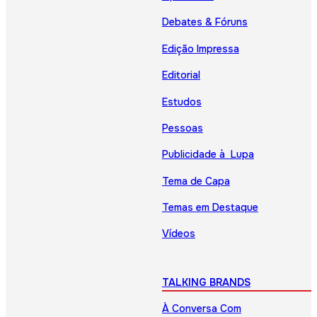
Debates & Fóruns
Edição Impressa
Editorial
Estudos
Pessoas
Publicidade à Lupa
Tema de Capa
Temas em Destaque
Vídeos
TALKING BRANDS
À Conversa Com