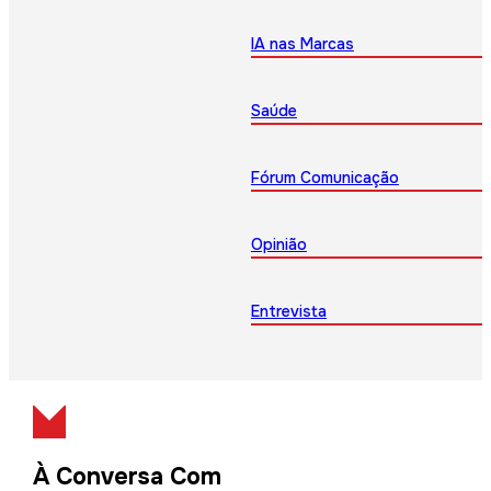
IA nas Marcas
Saúde
Fórum Comunicação
Opinião
Entrevista
À Conversa Com