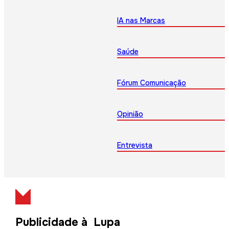
IA nas Marcas
Saúde
Fórum Comunicação
Opinião
Entrevista
Publicidade à Lupa