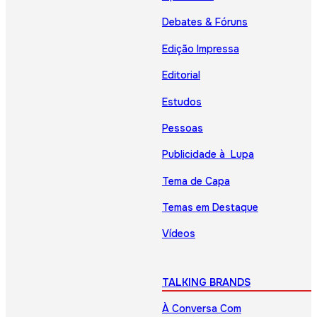
Debates & Fóruns
Edição Impressa
Editorial
Estudos
Pessoas
Publicidade à Lupa
Tema de Capa
Temas em Destaque
Vídeos
TALKING BRANDS
À Conversa Com