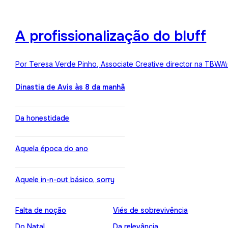
A profissionalização do bluff
Por Teresa Verde Pinho, Associate Creative director na TBWA
Dinastia de Avis às 8 da manhã
Da honestidade
Aquela época do ano
Aquele in-n-out básico, sorry
Falta de noção
Viés de sobrevivência
Do Natal
Da relevância