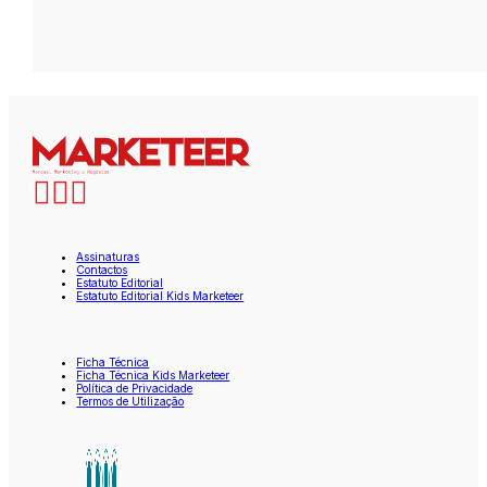
Assinaturas
Contactos
Estatuto Editorial
Estatuto Editorial Kids Marketeer
Ficha Técnica
Ficha Técnica Kids Marketeer
Política de Privacidade
Termos de Utilização