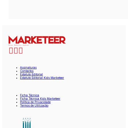
Assinaturas
Contactos
Estatuto Editorial
Estatuto Editorial Kids Marketeer
Ficha Técnica
Ficha Técnica Kids Marketeer
Política de Privacidade
Termos de Utilização