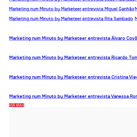
Marketing num Minuto by Marketeer entrevista Miguel Ganhão
Marketing num Minuto by Marketeer entrevista Rita Sambado
Marketing num Minuto by Marketeer entrevista Álvaro Cov
Marketing num Minuto by Marketeer entrevista Ricardo To
Marketing num Minuto by Marketeer entrevista Cristina Vi
Marketing num Minuto by Marketeer entrevista Vanessa R
VER MAIS