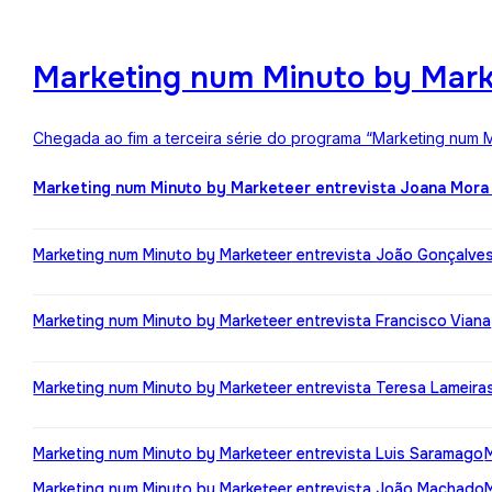
Marketing num Minuto by Mark
Chegada ao fim a terceira série do programa “Marketing num M
Marketing num Minuto by Marketeer entrevista Joana Mora
Marketing num Minuto by Marketeer entrevista João Gonçalve
Marketing num Minuto by Marketeer entrevista Francisco Viana
Marketing num Minuto by Marketeer entrevista Teresa Lameira
Marketing num Minuto by Marketeer entrevista Luis Saramago
Marketing num Minuto by Marketeer entrevista João Machado