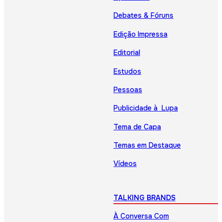
Debates & Fóruns
Edição Impressa
Editorial
Estudos
Pessoas
Publicidade à Lupa
Tema de Capa
Temas em Destaque
Vídeos
TALKING BRANDS
À Conversa Com