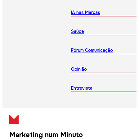
IA nas Marcas
Saúde
Fórum Comunicação
Opinião
Entrevista
Marketing num Minuto