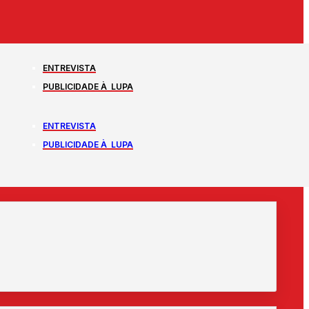
ENTREVISTA
PUBLICIDADE À LUPA
ENTREVISTA
PUBLICIDADE À LUPA