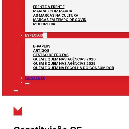
FRENTE A FRENTE
MARCAS COM MARCA
AS MARCAS NA CULTURA
MARCAS EM TEMPO DE COVID
MULTIMÉDIA
ESPECIAIS
E-PAPERS
ARTIGOS
GESTÃO DE FROTAS
QUEM É QUEM NAS AGÊNCIAS 2026
QUEM É QUEM NAS AGÊNCIAS 2025
QUEM É QUEM NA ESCOLHA DO CONSUMIDOR
CONTENTS