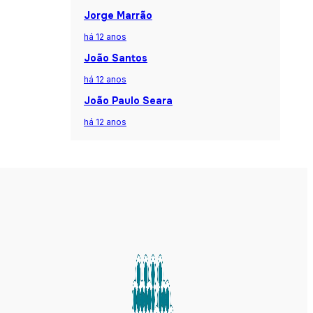
Jorge Marrão
há 12 anos
João Santos
há 12 anos
João Paulo Seara
há 12 anos