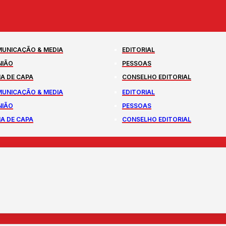
UNICAÇÃO & MEDIA
EDITORIAL
NIÃO
PESSOAS
A DE CAPA
CONSELHO EDITORIAL
UNICAÇÃO & MEDIA
EDITORIAL
NIÃO
PESSOAS
A DE CAPA
CONSELHO EDITORIAL