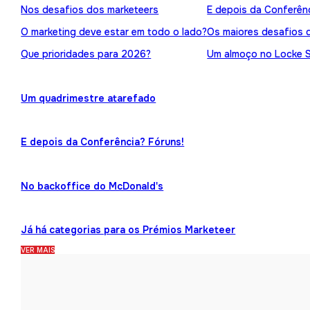
Nos desafios dos marketeers
E depois da Conferênc
O marketing deve estar em todo o lado?
Os maiores desafios 
Que prioridades para 2026?
Um almoço no Locke 
Um quadrimestre atarefado
E depois da Conferência? Fóruns!
No backoffice do McDonald's
Já há categorias para os Prémios Marketeer
VER MAIS