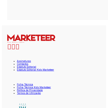
Assinaturas
Contactos
Estatuto Editorial
Estatuto Editorial Kids Marketeer
Ficha Técnica
Ficha Técnica Kids Marketeer
Política de Privacidade
Termos de Utilização