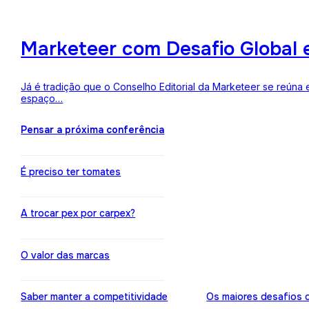
Marketeer com Desafio Global 
Já é tradição que o Conselho Editorial da Marketeer se reúna 
espaço…
Pensar a próxima conferência
É preciso ter tomates
A trocar pex por carpex?
O valor das marcas
Saber manter a competitividade
Os maiores desafios 