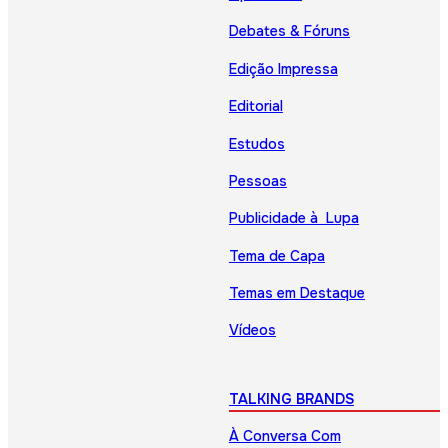
Debates & Fóruns
Edição Impressa
Editorial
Estudos
Pessoas
Publicidade à Lupa
Tema de Capa
Temas em Destaque
Vídeos
TALKING BRANDS
À Conversa Com