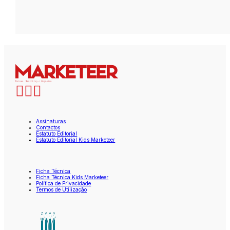
Assinaturas
Contactos
Estatuto Editorial
Estatuto Editorial Kids Marketeer
Ficha Técnica
Ficha Técnica Kids Marketeer
Política de Privacidade
Termos de Utilização