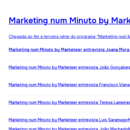
Marketing num Minuto by Mark
Chegada ao fim a terceira série do programa “Marketing num M
Marketing num Minuto by Marketeer entrevista Joana Mora
Marketing num Minuto by Marketeer entrevista João Gonçalve
Marketing num Minuto by Marketeer entrevista Francisco Viana
Marketing num Minuto by Marketeer entrevista Teresa Lameira
Marketing num Minuto by Marketeer entrevista Luis Saramago
Marketing num Minuto by Marketeer entrevista João Machado