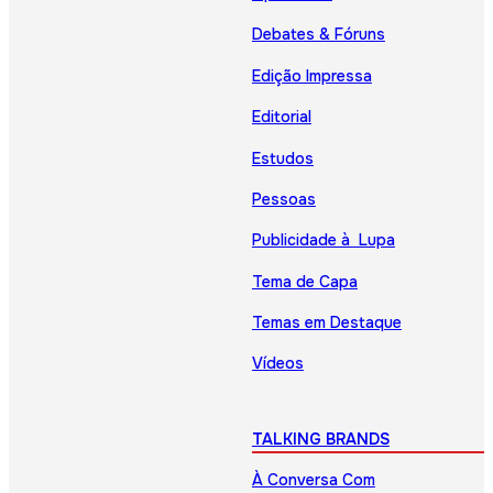
Debates & Fóruns
Edição Impressa
Editorial
Estudos
Pessoas
Publicidade à Lupa
Tema de Capa
Temas em Destaque
Vídeos
TALKING BRANDS
À Conversa Com