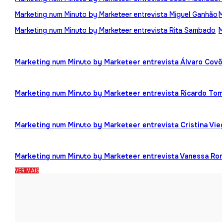
Marketing num Minuto by Marketeer entrevista Miguel Ganhão
Marketing num Minuto by Marketeer entrevista Rita Sambado
Marketing num Minuto by Marketeer entrevista Álvaro Cov
Marketing num Minuto by Marketeer entrevista Ricardo To
Marketing num Minuto by Marketeer entrevista Cristina Vi
Marketing num Minuto by Marketeer entrevista Vanessa R
VER MAIS