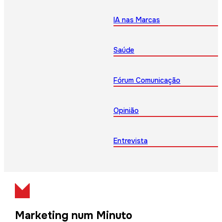
IA nas Marcas
Saúde
Fórum Comunicação
Opinião
Entrevista
Marketing num Minuto