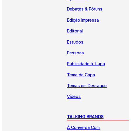
Debates & Fóruns
Edição Impressa
Editorial
Estudos
Pessoas
Publicidade à Lupa
Tema de Capa
Temas em Destaque
Vídeos
TALKING BRANDS
À Conversa Com