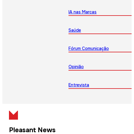
IA nas Marcas
Saúde
Fórum Comunicação
Opinião
Entrevista
Pleasant News