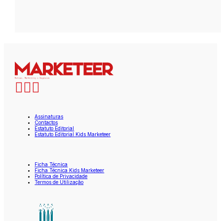
Assinaturas
Contactos
Estatuto Editorial
Estatuto Editorial Kids Marketeer
Ficha Técnica
Ficha Técnica Kids Marketeer
Política de Privacidade
Termos de Utilização