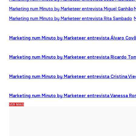
Marketing num Minuto by Marketeer entrevista Miguel Ganhão
Marketing num Minuto by Marketeer entrevista Rita Sambado
Marketing num Minuto by Marketeer entrevista Álvaro Cov
Marketing num Minuto by Marketeer entrevista Ricardo To
Marketing num Minuto by Marketeer entrevista Cristina Vi
Marketing num Minuto by Marketeer entrevista Vanessa R
VER MAIS