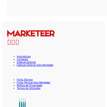
Assinaturas
Contactos
Estatuto Editorial
Estatuto Editorial Kids Marketeer
Ficha Técnica
Ficha Técnica Kids Marketeer
Política de Privacidade
Termos de Utilização