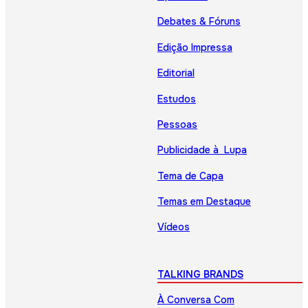
Debates & Fóruns
Edição Impressa
Editorial
Estudos
Pessoas
Publicidade à Lupa
Tema de Capa
Temas em Destaque
Vídeos
TALKING BRANDS
À Conversa Com