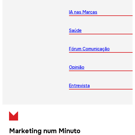
IA nas Marcas
Saúde
Fórum Comunicação
Opinião
Entrevista
Marketing num Minuto