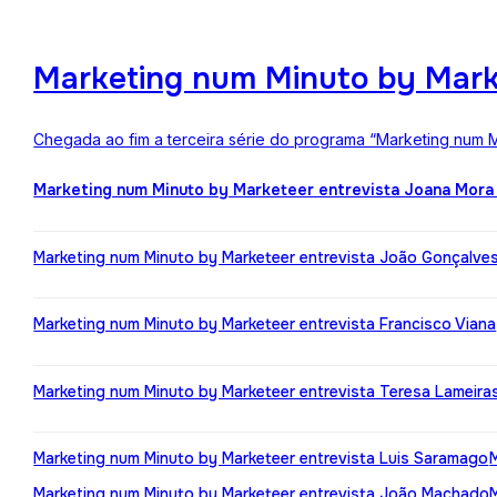
Marketing num Minuto by Mark
Chegada ao fim a terceira série do programa “Marketing num M
Marketing num Minuto by Marketeer entrevista Joana Mora
Marketing num Minuto by Marketeer entrevista João Gonçalve
Marketing num Minuto by Marketeer entrevista Francisco Viana
Marketing num Minuto by Marketeer entrevista Teresa Lameira
Marketing num Minuto by Marketeer entrevista Luis Saramago
Marketing num Minuto by Marketeer entrevista João Machado