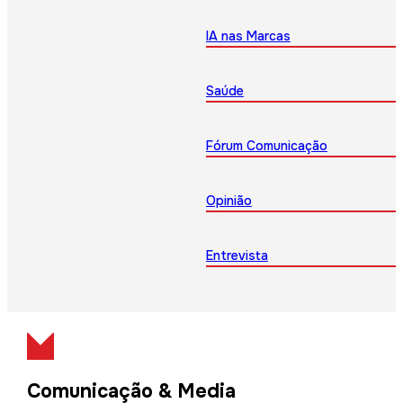
IA nas Marcas
Saúde
Fórum Comunicação
Opinião
Entrevista
Comunicação & Media