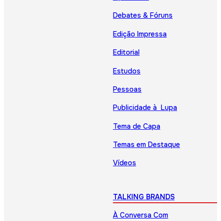
Debates & Fóruns
Edição Impressa
Editorial
Estudos
Pessoas
Publicidade à Lupa
Tema de Capa
Temas em Destaque
Vídeos
TALKING BRANDS
À Conversa Com