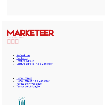
Assinaturas
Contactos
Estatuto Editorial
Estatuto Editorial Kids Marketeer
Ficha Técnica
Ficha Técnica Kids Marketeer
Política de Privacidade
Termos de Utilização