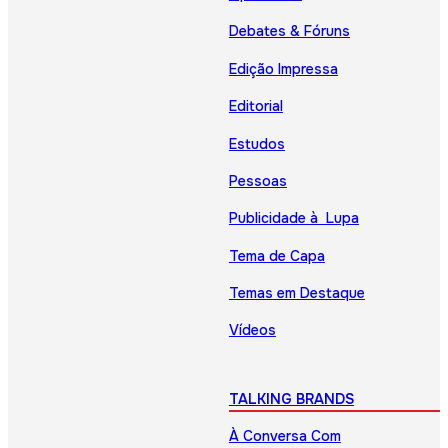
Debates & Fóruns
Edição Impressa
Editorial
Estudos
Pessoas
Publicidade à Lupa
Tema de Capa
Temas em Destaque
Vídeos
TALKING BRANDS
À Conversa Com