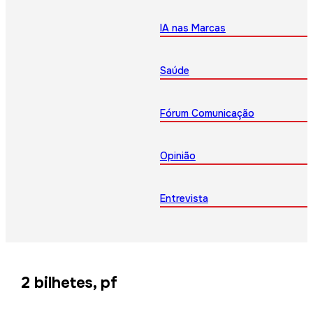
IA nas Marcas
Saúde
Fórum Comunicação
Opinião
Entrevista
2 bilhetes, pf