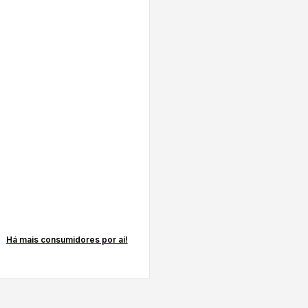
Há mais consumidores por aí!