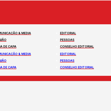
UNICAÇÃO & MEDIA
EDITORIAL
NIÃO
PESSOAS
A DE CAPA
CONSELHO EDITORIAL
UNICAÇÃO & MEDIA
EDITORIAL
NIÃO
PESSOAS
A DE CAPA
CONSELHO EDITORIAL