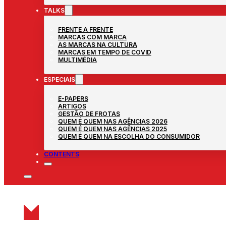
TALKS
FRENTE A FRENTE
MARCAS COM MARCA
AS MARCAS NA CULTURA
MARCAS EM TEMPO DE COVID
MULTIMÉDIA
ESPECIAIS
E-PAPERS
ARTIGOS
GESTÃO DE FROTAS
QUEM É QUEM NAS AGÊNCIAS 2026
QUEM É QUEM NAS AGÊNCIAS 2025
QUEM É QUEM NA ESCOLHA DO CONSUMIDOR
CONTENTS